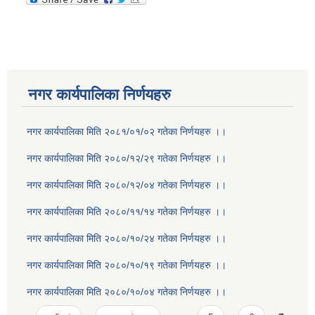
नगर कार्यपालिका निर्णयहरु
नगर कार्यपालिका मिति २०८१/०१/०२ गतेका निर्णयहरु ।।
नगर कार्यपालिका मिति २०८०/१२/२९ गतेका निर्णयहरु ।।
नगर कार्यपालिका मिति २०८०/१२/०४ गतेका निर्णयहरु ।।
नगर कार्यपालिका मिति २०८०/११/१४ गतेका निर्णयहरु ।।
नगर कार्यपालिका मिति २०८०/१०/२४ गतेका निर्णयहरु ।।
नगर कार्यपालिका मिति २०८०/१०/१९ गतेका निर्णयहरु ।।
नगर कार्यपालिका मिति २०८०/१०/०४ गतेका निर्णयहरु ।।