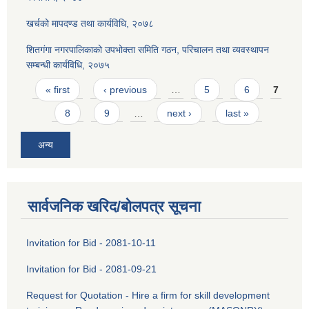
खर्चको मापदण्ड तथा कार्यविधि, २०७८
शितगंगा नगरपालिकाको उपभोक्ता समिति गठन, परिचालन तथा व्यवस्थापन
सम्बन्धी कार्यविधि, २०७५
Pages
« first
‹ previous
…
5
6
7
8
9
…
next ›
last »
अन्य
सार्वजनिक खरिद/बोलपत्र सूचना
Invitation for Bid - 2081-10-11
Invitation for Bid - 2081-09-21
Request for Quotation - Hire a firm for skill development