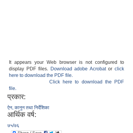
It appears your Web browser is not configured to
display PDF files.
Download adobe Acrobat
or
click
here to download the PDF file.
Click here to download the PDF
file.
प्रकार:
ऐन, कानुन तथा निर्देशिका
आर्थिक वर्ष:
७५/७६