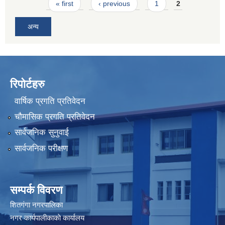
Pages
« first
‹ previous
1
2
अन्य
रिपोर्टहरु
वार्षिक प्रगति प्रतिवेदन
चौमासिक प्रगति प्रतिवेदन
सार्वजनिक सुनुवाई
सार्वजनिक परीक्षण
सम्पर्क विवरण
शितगंगा नगरपालिका
नगर कार्यपालीकाकाे कार्यालय