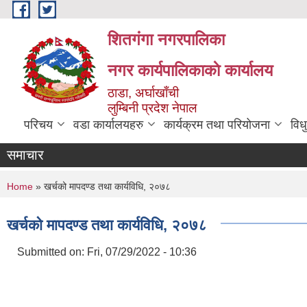
Skip to main content
शितगंगा नगरपालिका
नगर कार्यपालिकाकाे कार्यालय
ठाडा, अर्घाखाँची
लुम्बिनी प्रदेश नेपाल
परिचय
वडा कार्यालयहरु
कार्यक्रम तथा परियोजना
विध
समाचार
You are here
Home
» खर्चको मापदण्ड तथा कार्यविधि, २०७८
खर्चको मापदण्ड तथा कार्यविधि, २०७८
Submitted on:
Fri, 07/29/2022 - 10:36