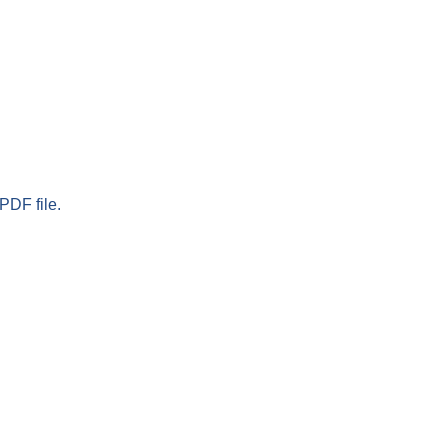
PDF file.