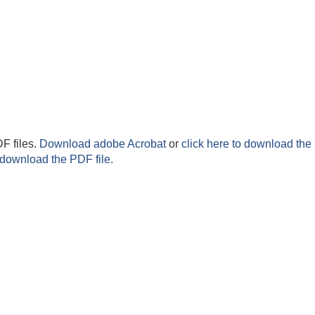
F files.
Download adobe Acrobat
or
click here to download the 
 download the PDF file.