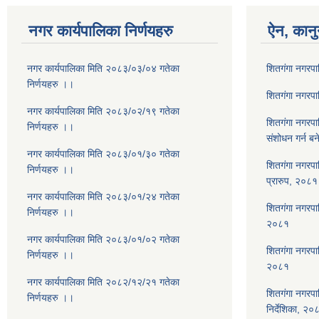
नगर कार्यपालिका निर्णयहरु
ऐन, कानु
नगर कार्यपालिका मिति २०८३/०३/०४ गतेका
शितगंगा नगरप
निर्णयहरु ।।
शितगंगा नगरप
नगर कार्यपालिका मिति २०८३/०२/१९ गतेका
शितगंगा नगरप
निर्णयहरु ।।
संशोधन गर्न ब
नगर कार्यपालिका मिति २०८३/०१/३० गतेका
शितगंगा नगरपा
निर्णयहरु ।।
प्रारुप, २०८१
नगर कार्यपालिका मिति २०८३/०१/२४ गतेका
शितगंगा नगरपालि
निर्णयहरु ।।
२०८१
नगर कार्यपालिका मिति २०८३/०१/०२ गतेका
शितगंगा नगरपा
निर्णयहरु ।।
२०८१
नगर कार्यपालिका मिति २०८२/१२/२१ गतेका
शितगंगा नगरपा
निर्णयहरु ।।
निर्देशिका, २०