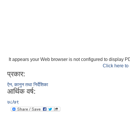
It appears your Web browser is not configured to display PD
Click here to
प्रकार:
ऐन, कानुन तथा निर्देशिका
आर्थिक वर्ष:
७८/७९