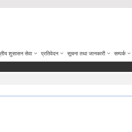
ुतीय शुसासन सेवा
प्रतिवेदन
सूचना तथा जानकारी
सम्पर्क