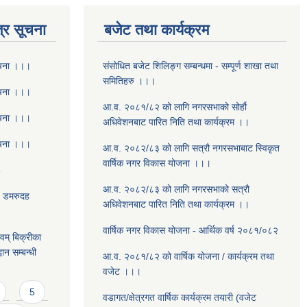
्र सूचना
बजेट तथा कार्यक्रम
ूचना ।।।
संसोधित बजेट शिलिङ्ग सम्बन्धमा - सम्पूर्ण शाखा तथा
समितिहरु ।।।
ूचना ।।।
आ.व. २०८१/८२ को लागि नगरसभाको सोर्हौ
ूचना ।।।
अधिवेशनबाट पारित निति तथा कार्यक्रम ।।
ूचना ।।।
आ.व. २०८२/८३ को लागि सत्रौ नगरसभाबाट स्विकृत
वार्षिक नगर विकास योजना ।।।
8
आ.व. २०८२/८३ को लागि नगरसभाको सत्रौ
- डमरुदह
अधिवेशनबाट पारित निति तथा कार्यक्रम ।।
वार्षिक नगर विकास योजना - आर्थिक वर्ष २०८१/०८२
वम् बिक्रीका
ान सम्बन्धी
आ.व. २०८१/८२ को वार्षिक योजना / कार्यक्रम तथा
वजेट ।।।
5
वडागत/क्षेत्रगत वार्षिक कार्यक्रम तयारी (वजेट