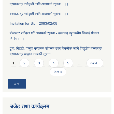
दरभाउपत्र स्वीकृती लागि आसयको सूचना ।।।
दरभाउपत्र स्वीकृती लागि आसयको सूचना ।।।
Invitation for Bid - 2083/02/08
बोलपत्र स्वीकृत गर्ने आशयको सूचना - डमरुदह बहुउश्यीय सिंचाई योजना
निर्माण।।।
ढूंगा, गिट्टी, वालुवा उत्खनन संकलन एवम् बिक्रीका लागि विद्युतीय बोलपत्र/
दरभाउपत्र आह्वान सम्बन्धी सूचना ।
Pages
1
2
3
4
5
…
next ›
last »
अन्य
बजेट तथा कार्यक्रम