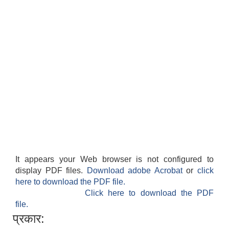
It appears your Web browser is not configured to
display PDF files.
Download adobe Acrobat
or
click
here to download the PDF file.
Click here to download the PDF
file.
प्रकार: