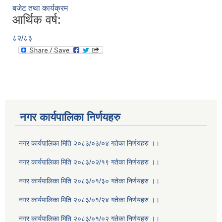
बजेट तथा कार्यक्रम
आर्थिक वर्ष:
८२/८३
नगर कार्यपालिका निर्णयहरु
नगर कार्यपालिका मिति २०८३/०३/०४ गतेका निर्णयहरु ।।
नगर कार्यपालिका मिति २०८३/०२/१९ गतेका निर्णयहरु ।।
नगर कार्यपालिका मिति २०८३/०१/३० गतेका निर्णयहरु ।।
नगर कार्यपालिका मिति २०८३/०१/२४ गतेका निर्णयहरु ।।
नगर कार्यपालिका मिति २०८३/०१/०२ गतेका निर्णयहरु ।।