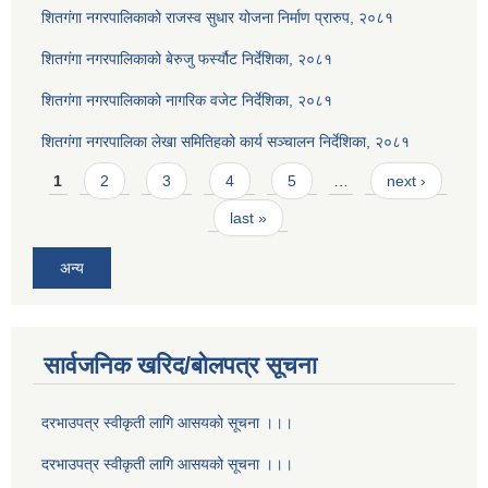
शितगंगा नगरपालिकाको राजस्व सुधार योजना निर्माण प्रारुप, २०८१
शितगंगा नगरपालिकाको बेरुजु फर्स्यौट निर्देशिका, २०८१
शितगंगा नगरपालिकाको नागरिक वजेट निर्देशिका, २०८१
शितगंगा नगरपालिका लेखा समितिहको कार्य सञ्चालन निर्देशिका, २०८१
Pages
1
2
3
4
5
…
next ›
last »
अन्य
सार्वजनिक खरिद/बोलपत्र सूचना
दरभाउपत्र स्वीकृती लागि आसयको सूचना ।।।
दरभाउपत्र स्वीकृती लागि आसयको सूचना ।।।