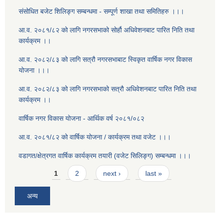
संसोधित बजेट शिलिङ्ग सम्बन्धमा - सम्पूर्ण शाखा तथा समितिहरु ।।।
आ.व. २०८१/८२ को लागि नगरसभाको सोर्हौ अधिवेशनबाट पारित निति तथा
कार्यक्रम ।।
आ.व. २०८२/८३ को लागि सत्रौ नगरसभाबाट स्विकृत वार्षिक नगर विकास
योजना ।।।
आ.व. २०८२/८३ को लागि नगरसभाको सत्रौ अधिवेशनबाट पारित निति तथा
कार्यक्रम ।।
वार्षिक नगर विकास योजना - आर्थिक वर्ष २०८१/०८२
आ.व. २०८१/८२ को वार्षिक योजना / कार्यक्रम तथा वजेट ।।।
वडागत/क्षेत्रगत वार्षिक कार्यक्रम तयारी (वजेट सिलिङ्ग) सम्बन्धमा ।।।
Pages
1
2
next ›
last »
अन्य