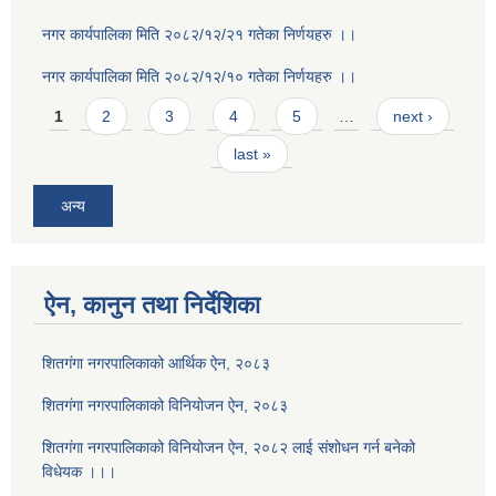
नगर कार्यपालिका मिति २०८२/१२/२१ गतेका निर्णयहरु ।।
नगर कार्यपालिका मिति २०८२/१२/१० गतेका निर्णयहरु ।।
Pages
1
2
3
4
5
…
next ›
last »
अन्य
ऐन, कानुन तथा निर्देशिका
शितगंगा नगरपालिकाको आर्थिक ऐन, २०८३
शितगंगा नगरपालिकाको विनियोजन ऐन, २०८३
शितगंगा नगरपालिकाको विनियोजन ऐन, २०८२ लाई संशोधन गर्न बनेको
विधेयक ।।।