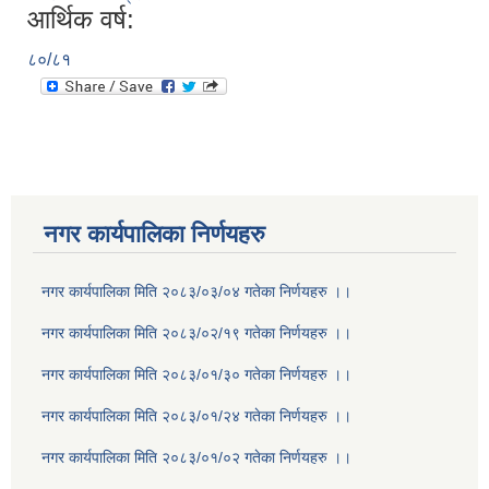
आर्थिक वर्ष:
८०/८१
नगर कार्यपालिका निर्णयहरु
नगर कार्यपालिका मिति २०८३/०३/०४ गतेका निर्णयहरु ।।
नगर कार्यपालिका मिति २०८३/०२/१९ गतेका निर्णयहरु ।।
नगर कार्यपालिका मिति २०८३/०१/३० गतेका निर्णयहरु ।।
नगर कार्यपालिका मिति २०८३/०१/२४ गतेका निर्णयहरु ।।
नगर कार्यपालिका मिति २०८३/०१/०२ गतेका निर्णयहरु ।।