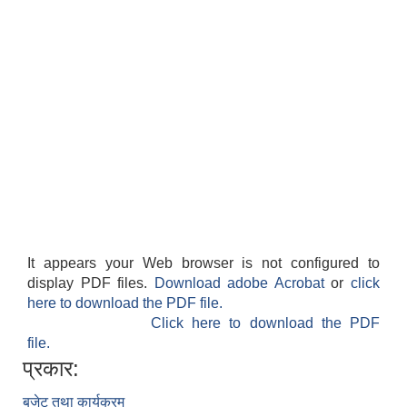
It appears your Web browser is not configured to
display PDF files.
Download adobe Acrobat
or
click
here to download the PDF file.
Click here to download the PDF
file.
प्रकार:
बजेट तथा कार्यक्रम