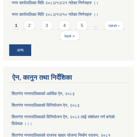
नगर कार्यपालिका मिति २०८२/१२/२१ गतेका निर्णयहरु ।।
नगर कार्यपालिका मिति २०८२/१२/१० गतेका निर्णयहरु ।।
Pages
1
2
3
4
5
…
next ›
last »
अन्य
ऐन, कानुन तथा निर्देशिका
शितगंगा नगरपालिकाको आर्थिक ऐन, २०८३
शितगंगा नगरपालिकाको विनियोजन ऐन, २०८३
शितगंगा नगरपालिकाको विनियोजन ऐन, २०८२ लाई संशोधन गर्न बनेको
विधेयक ।।।
शितगंगा नगरपालिकाको राजस्व सुधार योजना निर्माण प्रारुप, २०८१