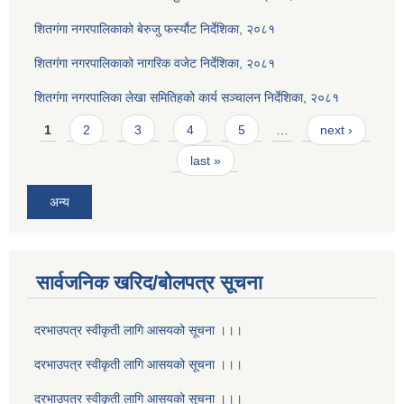
शितगंगा नगरपालिकाको बेरुजु फर्स्यौट निर्देशिका, २०८१
शितगंगा नगरपालिकाको नागरिक वजेट निर्देशिका, २०८१
शितगंगा नगरपालिका लेखा समितिहको कार्य सञ्चालन निर्देशिका, २०८१
Pages
1
2
3
4
5
…
next ›
last »
अन्य
सार्वजनिक खरिद/बोलपत्र सूचना
दरभाउपत्र स्वीकृती लागि आसयको सूचना ।।।
दरभाउपत्र स्वीकृती लागि आसयको सूचना ।।।
दरभाउपत्र स्वीकृती लागि आसयको सूचना ।।।