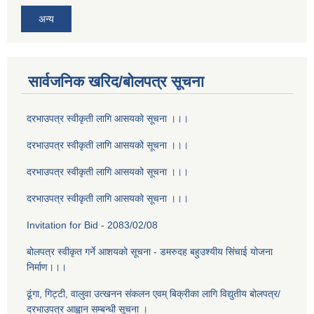
अन्य
सार्वजनिक खरिद/बोलपत्र सूचना
दरभाउपत्र स्वीकृती लागि आसयको सूचना ।।।
दरभाउपत्र स्वीकृती लागि आसयको सूचना ।।।
दरभाउपत्र स्वीकृती लागि आसयको सूचना ।।।
दरभाउपत्र स्वीकृती लागि आसयको सूचना ।।।
Invitation for Bid - 2083/02/08
बोलपत्र स्वीकृत गर्ने आशयको सूचना - डमरुदह बहुउश्यीय सिंचाई योजना
निर्माण।।।
ढूंगा, गिट्टी, वालुवा उत्खनन संकलन एवम् बिक्रीका लागि विद्युतीय बोलपत्र/
दरभाउपत्र आह्वान सम्बन्धी सूचना ।