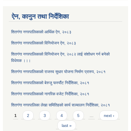
ऐन, कानुन तथा निर्देशिका
शितगंगा नगरपालिकाको आर्थिक ऐन, २०८३
शितगंगा नगरपालिकाको विनियोजन ऐन, २०८३
शितगंगा नगरपालिकाको विनियोजन ऐन, २०८२ लाई संशोधन गर्न बनेको
विधेयक ।।।
शितगंगा नगरपालिकाको राजस्व सुधार योजना निर्माण प्रारुप, २०८१
शितगंगा नगरपालिकाको बेरुजु फर्स्यौट निर्देशिका, २०८१
शितगंगा नगरपालिकाको नागरिक वजेट निर्देशिका, २०८१
शितगंगा नगरपालिका लेखा समितिहको कार्य सञ्चालन निर्देशिका, २०८१
Pages
1
2
3
4
5
…
next ›
last »