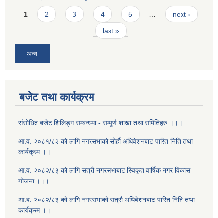
Pages
1
2
3
4
5
…
next ›
last »
अन्य
बजेट तथा कार्यक्रम
संसोधित बजेट शिलिङ्ग सम्बन्धमा - सम्पूर्ण शाखा तथा समितिहरु ।।।
आ.व. २०८१/८२ को लागि नगरसभाको सोर्हौ अधिवेशनबाट पारित निति तथा
कार्यक्रम ।।
आ.व. २०८२/८३ को लागि सत्रौ नगरसभाबाट स्विकृत वार्षिक नगर विकास
योजना ।।।
आ.व. २०८२/८३ को लागि नगरसभाको सत्रौ अधिवेशनबाट पारित निति तथा
कार्यक्रम ।।