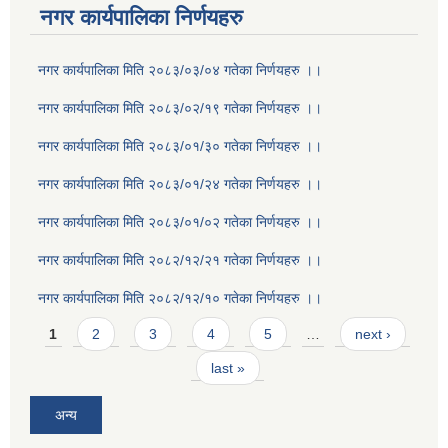
नगर कार्यपालिका निर्णयहरु
नगर कार्यपालिका मिति २०८३/०३/०४ गतेका निर्णयहरु ।।
नगर कार्यपालिका मिति २०८३/०२/१९ गतेका निर्णयहरु ।।
नगर कार्यपालिका मिति २०८३/०१/३० गतेका निर्णयहरु ।।
नगर कार्यपालिका मिति २०८३/०१/२४ गतेका निर्णयहरु ।।
नगर कार्यपालिका मिति २०८३/०१/०२ गतेका निर्णयहरु ।।
नगर कार्यपालिका मिति २०८२/१२/२१ गतेका निर्णयहरु ।।
नगर कार्यपालिका मिति २०८२/१२/१० गतेका निर्णयहरु ।।
Pages
1
2
3
4
5
…
next ›
last »
अन्य