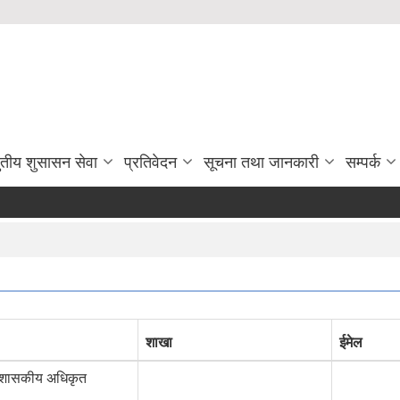
ुतीय शुसासन सेवा
प्रतिवेदन
सूचना तथा जानकारी
सम्पर्क
शाखा
ईमेल
्रशासकीय अधिकृत