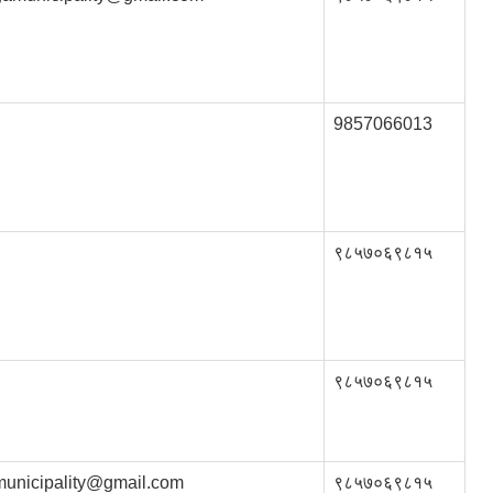
9857066013
९८५७०६९८१५
९८५७०६९८१५
municipality@gmail.com
९८५७०६९८१५