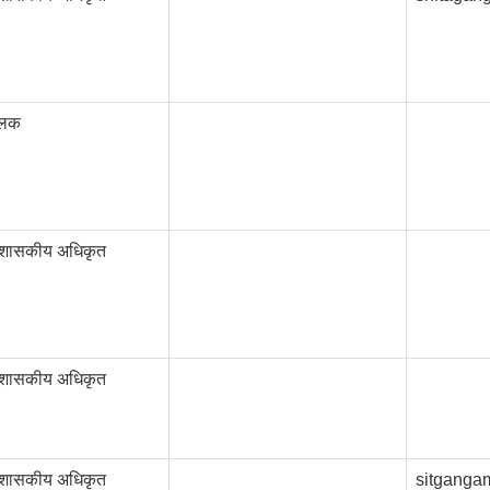
ालक
्रशासकीय अधिकृत
्रशासकीय अधिकृत
्रशासकीय अधिकृत
sitganga