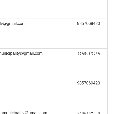
dv@gmail.com
9857069420
municipality@gmail.com
९८५७०६९८१५
9857069423
gamunicipality@gmail.com
९८५७०६९८१५