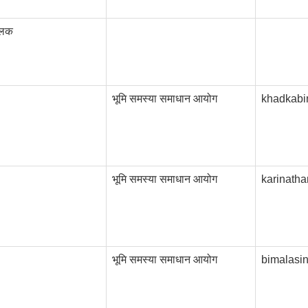
ालक
भूमि समस्या समाधान आयोग
khadkab
भूमि समस्या समाधान आयोग
karinath
भूमि समस्या समाधान आयोग
bimalasi