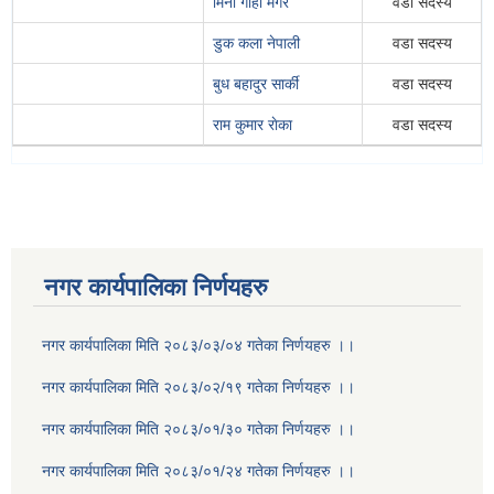
मिना गाहा मगर
वडा सदस्य
डुक कला नेपाली
वडा सदस्य
बुध बहादुर सार्की
वडा सदस्य
राम कुमार राेका
वडा सदस्य
नगर कार्यपालिका निर्णयहरु
नगर कार्यपालिका मिति २०८३/०३/०४ गतेका निर्णयहरु ।।
नगर कार्यपालिका मिति २०८३/०२/१९ गतेका निर्णयहरु ।।
नगर कार्यपालिका मिति २०८३/०१/३० गतेका निर्णयहरु ।।
नगर कार्यपालिका मिति २०८३/०१/२४ गतेका निर्णयहरु ।।