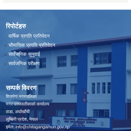
रिपोर्टहरु
वार्षिक प्रगति प्रतिवेदन
चौमासिक प्रगति प्रतिवेदन
सार्वजनिक सुनुवाई
सार्वजनिक परीक्षण
सम्पर्क विवरण
शितगंगा नगरपालिका
नगर कार्यपालीकाकाे कार्यालय
ठाडा, अर्घाखाँची
लुम्बिनी प्रदेश, नेपाल
इमेल:
info@shitagangamun.gov.np