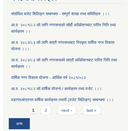
संसोधित बजेट शिलिङ्ग सम्बन्धमा - सम्पूर्ण शाखा तथा समितिहरु ।।।
आ.व. २०८१/८२ को लागि नगरसभाको सोर्हौ अधिवेशनबाट पारित निति तथा
कार्यक्रम ।।
आ.व. २०८२/८३ को लागि सत्रौ नगरसभाबाट स्विकृत वार्षिक नगर विकास
योजना ।।।
आ.व. २०८२/८३ को लागि नगरसभाको सत्रौ अधिवेशनबाट पारित निति तथा
कार्यक्रम ।।
वार्षिक नगर विकास योजना - आर्थिक वर्ष २०८१/०८२
आ.व. २०८१/८२ को वार्षिक योजना / कार्यक्रम तथा वजेट ।।।
वडागत/क्षेत्रगत वार्षिक कार्यक्रम तयारी (वजेट सिलिङ्ग) सम्बन्धमा ।।।
Pages
1
2
next ›
last »
अन्य