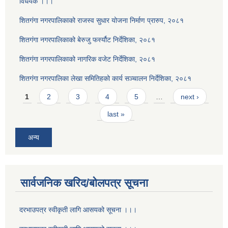
विधेयक ।।।
शितगंगा नगरपालिकाको राजस्व सुधार योजना निर्माण प्रारुप, २०८१
शितगंगा नगरपालिकाको बेरुजु फर्स्यौट निर्देशिका, २०८१
शितगंगा नगरपालिकाको नागरिक वजेट निर्देशिका, २०८१
शितगंगा नगरपालिका लेखा समितिहको कार्य सञ्चालन निर्देशिका, २०८१
Pages
1
2
3
4
5
…
next ›
last »
अन्य
सार्वजनिक खरिद/बोलपत्र सूचना
दरभाउपत्र स्वीकृती लागि आसयको सूचना ।।।