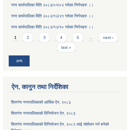
नगर कार्यपालिका मिति २०८३/०१/०२ गतेका निर्णयहरु ।।
नगर कार्यपालिका मिति २०८२/१२/२१ गतेका निर्णयहरु ।।
नगर कार्यपालिका मिति २०८२/१२/१० गतेका निर्णयहरु ।।
Pages
1
2
3
4
5
…
next ›
last »
अन्य
ऐन, कानुन तथा निर्देशिका
शितगंगा नगरपालिकाको आर्थिक ऐन, २०८३
शितगंगा नगरपालिकाको विनियोजन ऐन, २०८३
शितगंगा नगरपालिकाको विनियोजन ऐन, २०८२ लाई संशोधन गर्न बनेको