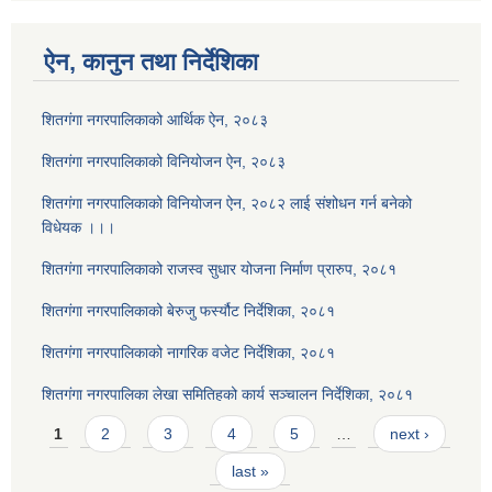
ऐन, कानुन तथा निर्देशिका
शितगंगा नगरपालिकाको आर्थिक ऐन, २०८३
शितगंगा नगरपालिकाको विनियोजन ऐन, २०८३
शितगंगा नगरपालिकाको विनियोजन ऐन, २०८२ लाई संशोधन गर्न बनेको
विधेयक ।।।
शितगंगा नगरपालिकाको राजस्व सुधार योजना निर्माण प्रारुप, २०८१
शितगंगा नगरपालिकाको बेरुजु फर्स्यौट निर्देशिका, २०८१
शितगंगा नगरपालिकाको नागरिक वजेट निर्देशिका, २०८१
शितगंगा नगरपालिका लेखा समितिहको कार्य सञ्चालन निर्देशिका, २०८१
Pages
1
2
3
4
5
…
next ›
last »