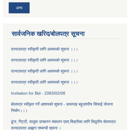
अन्य
सार्वजनिक खरिद/बोलपत्र सूचना
दरभाउपत्र स्वीकृती लागि आसयको सूचना ।।।
दरभाउपत्र स्वीकृती लागि आसयको सूचना ।।।
दरभाउपत्र स्वीकृती लागि आसयको सूचना ।।।
दरभाउपत्र स्वीकृती लागि आसयको सूचना ।।।
Invitation for Bid - 2083/02/08
बोलपत्र स्वीकृत गर्ने आशयको सूचना - डमरुदह बहुउश्यीय सिंचाई योजना
निर्माण।।।
ढूंगा, गिट्टी, वालुवा उत्खनन संकलन एवम् बिक्रीका लागि विद्युतीय बोलपत्र/
दरभाउपत्र आह्वान सम्बन्धी सूचना ।