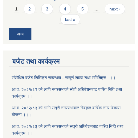
Pages
1
2
3
4
5
…
next ›
last »
अन्य
बजेट तथा कार्यक्रम
संसोधित बजेट शिलिङ्ग सम्बन्धमा - सम्पूर्ण शाखा तथा समितिहरु ।।।
आ.व. २०८१/८२ को लागि नगरसभाको सोर्हौ अधिवेशनबाट पारित निति तथा
कार्यक्रम ।।
आ.व. २०८२/८३ को लागि सत्रौ नगरसभाबाट स्विकृत वार्षिक नगर विकास
योजना ।।।
आ.व. २०८२/८३ को लागि नगरसभाको सत्रौ अधिवेशनबाट पारित निति तथा
कार्यक्रम ।।