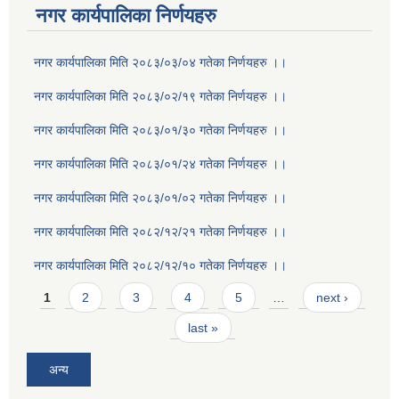
नगर कार्यपालिका निर्णयहरु
नगर कार्यपालिका मिति २०८३/०३/०४ गतेका निर्णयहरु ।।
नगर कार्यपालिका मिति २०८३/०२/१९ गतेका निर्णयहरु ।।
नगर कार्यपालिका मिति २०८३/०१/३० गतेका निर्णयहरु ।।
नगर कार्यपालिका मिति २०८३/०१/२४ गतेका निर्णयहरु ।।
नगर कार्यपालिका मिति २०८३/०१/०२ गतेका निर्णयहरु ।।
नगर कार्यपालिका मिति २०८२/१२/२१ गतेका निर्णयहरु ।।
नगर कार्यपालिका मिति २०८२/१२/१० गतेका निर्णयहरु ।।
Pages
1
2
3
4
5
…
next ›
last »
अन्य