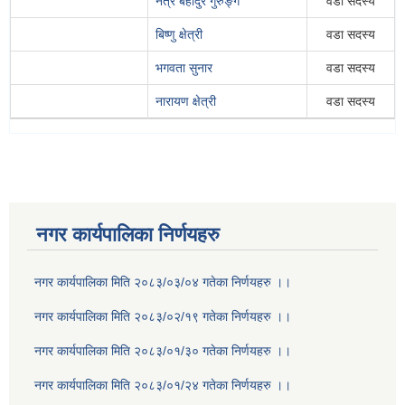
नेत्र बहादुर गुरुङ्ग
वडा सदस्य
बिष्णु क्षेत्री
वडा सदस्य
भगवता सुनार
वडा सदस्य
नारायण क्षेत्री
वडा सदस्य
नगर कार्यपालिका निर्णयहरु
नगर कार्यपालिका मिति २०८३/०३/०४ गतेका निर्णयहरु ।।
नगर कार्यपालिका मिति २०८३/०२/१९ गतेका निर्णयहरु ।।
नगर कार्यपालिका मिति २०८३/०१/३० गतेका निर्णयहरु ।।
नगर कार्यपालिका मिति २०८३/०१/२४ गतेका निर्णयहरु ।।