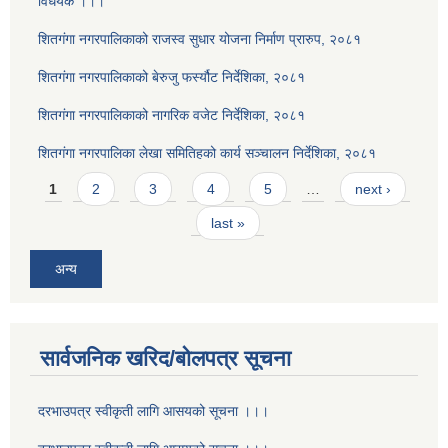
विधेयक ।।।
शितगंगा नगरपालिकाको राजस्व सुधार योजना निर्माण प्रारुप, २०८१
शितगंगा नगरपालिकाको बेरुजु फर्स्यौट निर्देशिका, २०८१
शितगंगा नगरपालिकाको नागरिक वजेट निर्देशिका, २०८१
शितगंगा नगरपालिका लेखा समितिहको कार्य सञ्चालन निर्देशिका, २०८१
Pages
1
2
3
4
5
…
next ›
last »
अन्य
सार्वजनिक खरिद/बोलपत्र सूचना
दरभाउपत्र स्वीकृती लागि आसयको सूचना ।।।