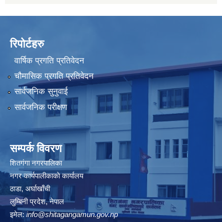
रिपोर्टहरु
वार्षिक प्रगति प्रतिवेदन
चौमासिक प्रगति प्रतिवेदन
सार्वजनिक सुनुवाई
सार्वजनिक परीक्षण
सम्पर्क विवरण
शितगंगा नगरपालिका
नगर कार्यपालीकाकाे कार्यालय
ठाडा, अर्घाखाँची
लुम्बिनी प्रदेश, नेपाल
इमेल:
info@shitagangamun.gov.np