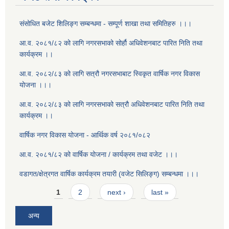
संसोधित बजेट शिलिङ्ग सम्बन्धमा - सम्पूर्ण शाखा तथा समितिहरु ।।।
आ.व. २०८१/८२ को लागि नगरसभाको सोर्हौ अधिवेशनबाट पारित निति तथा
कार्यक्रम ।।
आ.व. २०८२/८३ को लागि सत्रौ नगरसभाबाट स्विकृत वार्षिक नगर विकास
योजना ।।।
आ.व. २०८२/८३ को लागि नगरसभाको सत्रौ अधिवेशनबाट पारित निति तथा
कार्यक्रम ।।
वार्षिक नगर विकास योजना - आर्थिक वर्ष २०८१/०८२
आ.व. २०८१/८२ को वार्षिक योजना / कार्यक्रम तथा वजेट ।।।
वडागत/क्षेत्रगत वार्षिक कार्यक्रम तयारी (वजेट सिलिङ्ग) सम्बन्धमा ।।।
Pages
1
2
next ›
last »
अन्य