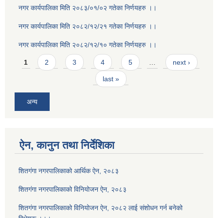
नगर कार्यपालिका मिति २०८३/०१/०२ गतेका निर्णयहरु ।।
नगर कार्यपालिका मिति २०८२/१२/२१ गतेका निर्णयहरु ।।
नगर कार्यपालिका मिति २०८२/१२/१० गतेका निर्णयहरु ।।
Pages
1
2
3
4
5
…
next ›
last »
अन्य
ऐन, कानुन तथा निर्देशिका
शितगंगा नगरपालिकाको आर्थिक ऐन, २०८३
शितगंगा नगरपालिकाको विनियोजन ऐन, २०८३
शितगंगा नगरपालिकाको विनियोजन ऐन, २०८२ लाई संशोधन गर्न बनेको