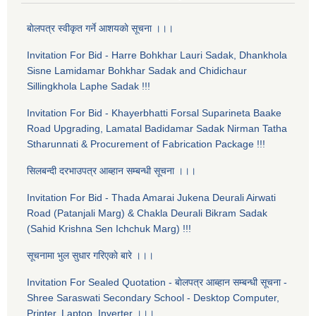
बाेलपत्र स्वीकृत गर्ने आशयकाे सूचना ।।।
Invitation For Bid - Harre Bohkhar Lauri Sadak, Dhankhola
Sisne Lamidamar Bohkhar Sadak and Chidichaur
Sillingkhola Laphe Sadak !!!
Invitation For Bid - Khayerbhatti Forsal Suparineta Baake
Road Upgrading, Lamatal Badidamar Sadak Nirman Tatha
Stharunnati & Procurement of Fabrication Package !!!
सिलबन्दी दरभाउपत्र आब्हान सम्बन्धी सूचना ।।।
Invitation For Bid - Thada Amarai Jukena Deurali Airwati
Road (Patanjali Marg) & Chakla Deurali Bikram Sadak
(Sahid Krishna Sen Ichchuk Marg) !!!
सूचनामा भुल सुधार गरिएकाे बारे ।।।
Invitation For Sealed Quotation - बाेलपत्र आब्हान सम्बन्धी सूचना -
Shree Saraswati Secondary School - Desktop Computer,
Printer, Laptop, Inverter ।।।