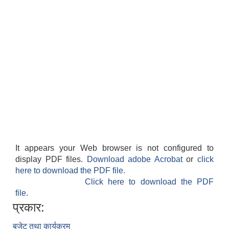
It appears your Web browser is not configured to
display PDF files.
Download adobe Acrobat
or
click
here to download the PDF file.
Click here to download the PDF
file.
प्रकार:
बजेट तथा कार्यक्रम