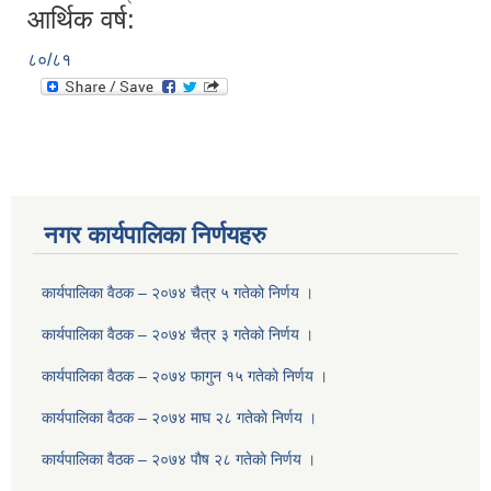
आर्थिक वर्ष:
८०/८१
नगर कार्यपालिका निर्णयहरु
कार्यपालिका वैठक – २०७४ चैत्र ५ गतेकाे निर्णय ।
कार्यपालिका वैठक – २०७४ चैत्र ३ गतेकाे निर्णय ।
कार्यपालिका वैठक – २०७४ फागुन १५ गतेकाे निर्णय ।
कार्यपालिका वैठक – २०७४ माघ २८ गतेकाे निर्णय ।
कार्यपालिका वैठक – २०७४ पाैष २८ गतेकाे निर्णय ।