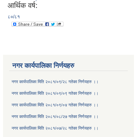
आर्थिक वर्ष:
८०/८१
नगर कार्यपालिका निर्णयहरु
नगर कार्यपालिका मिति २०८१/०९/२८ गतेका निर्णयहरु ।।
नगर कार्यपालिका मिति २०८१/०९/०९ गतेका निर्णयहरु ।।
नगर कार्यपालिका मिति २०८१/०९/०४ गतेका निर्णयहरु ।।
नगर कार्यपालिका मिति २०८१/०८/२७ गतेका निर्णयहरु ।।
नगर कार्यपालिका मिति २०८१/०७/२८ गतेका निर्णयहरु ।।