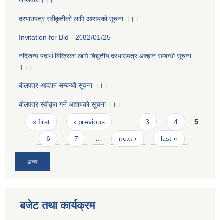
थाप्लेवारी।।।
दरभाउपत्र स्वीकृतीको लागि आसयको सूचना ।।।
Invitation for Bid - 2082/01/25
नदिजन्य पदार्थ बिक्रिका लागि बिद्युतीय दरभाउपत्र आव्हान सम्बन्धी सूचना
।।।
बोलपत्र आव्हान सम्बन्धी सूचना ।।।
बोलपत्र स्वीकृत गर्ने आशयको सूचना ।।।
Pages
« first
‹ previous
…
3
4
5
6
7
…
next ›
last »
अन्य
बजेट तथा कार्यक्रम