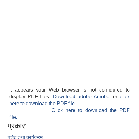
It appears your Web browser is not configured to
display PDF files.
Download adobe Acrobat
or
click
here to download the PDF file.
Click here to download the PDF
file.
प्रकार:
बजेट तथा कार्यक्रम