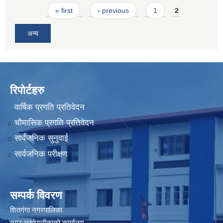
Pages
« first
‹ previous
1
2
अन्य
रिपोर्टहरु
वार्षिक प्रगति प्रतिवेदन
चौमासिक प्रगति प्रतिवेदन
सार्वजनिक सुनुवाई
सार्वजनिक परीक्षण
सम्पर्क विवरण
शितगंगा नगरपालिका
नगर कार्यपालीकाकाे कार्यालय