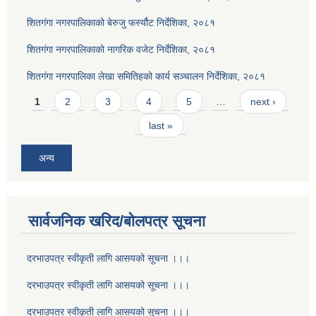
शितगंगा नगरपालिकाको बेरुजु फर्स्यौट निर्देशिका, २०८१
शितगंगा नगरपालिकाको नागरिक वजेट निर्देशिका, २०८१
शितगंगा नगरपालिका लेखा समितिहको कार्य सञ्चालन निर्देशिका, २०८१
Pages
1
2
3
4
5
…
next ›
last »
अन्य
सार्वजनिक खरिद/बोलपत्र सूचना
दरभाउपत्र स्वीकृती लागि आसयको सूचना ।।।
दरभाउपत्र स्वीकृती लागि आसयको सूचना ।।।
दरभाउपत्र स्वीकृती लागि आसयको सूचना ।।।