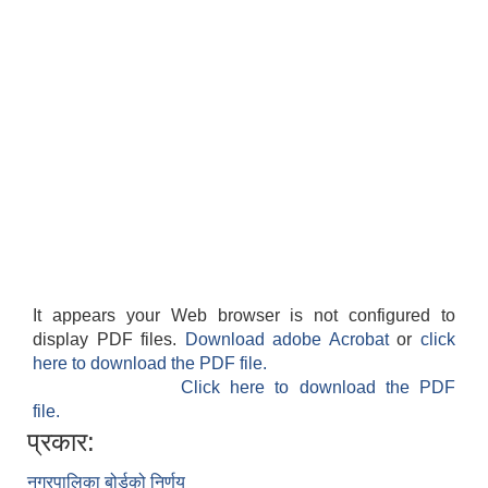
It appears your Web browser is not configured to
display PDF files.
Download adobe Acrobat
or
click
here to download the PDF file.
Click here to download the PDF
file.
प्रकार:
नगरपालिका बोर्डको निर्णय