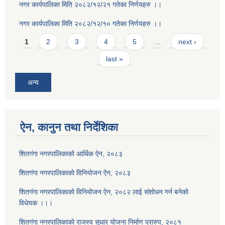
नगर कार्यपालिका मिति २०८२/१२/२१ गतेका निर्णयहरु ।।
नगर कार्यपालिका मिति २०८२/१२/१० गतेका निर्णयहरु ।।
Pages
1
2
3
4
5
…
next ›
last »
अन्य
ऐन, कानुन तथा निर्देशिका
शितगंगा नगरपालिकाको आर्थिक ऐन, २०८३
शितगंगा नगरपालिकाको विनियोजन ऐन, २०८३
शितगंगा नगरपालिकाको विनियोजन ऐन, २०८२ लाई संशोधन गर्न बनेको
विधेयक ।।।
शितगंगा नगरपालिकाको राजस्व सुधार योजना निर्माण प्रारुप, २०८१