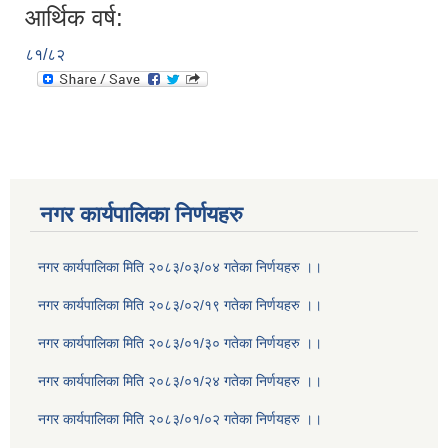
आर्थिक वर्ष:
८१/८२
नगर कार्यपालिका निर्णयहरु
नगर कार्यपालिका मिति २०८३/०३/०४ गतेका निर्णयहरु ।।
नगर कार्यपालिका मिति २०८३/०२/१९ गतेका निर्णयहरु ।।
नगर कार्यपालिका मिति २०८३/०१/३० गतेका निर्णयहरु ।।
नगर कार्यपालिका मिति २०८३/०१/२४ गतेका निर्णयहरु ।।
नगर कार्यपालिका मिति २०८३/०१/०२ गतेका निर्णयहरु ।।