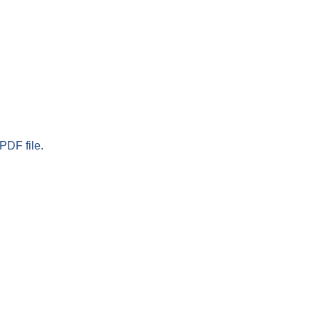
PDF file.