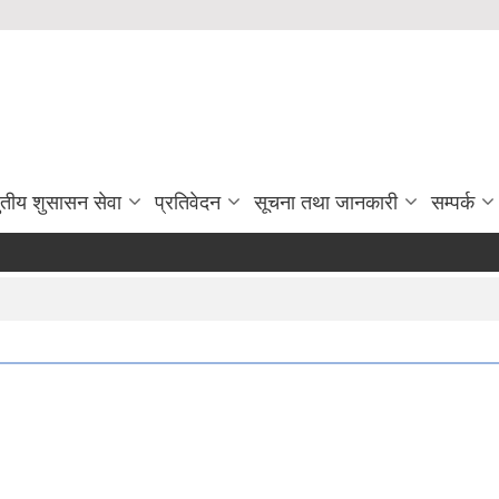
ुतीय शुसासन सेवा
प्रतिवेदन
सूचना तथा जानकारी
सम्पर्क