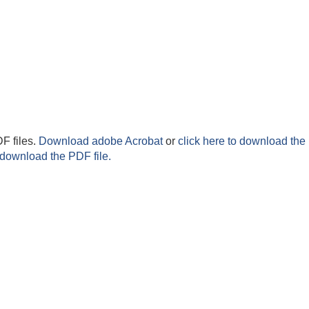
F files.
Download adobe Acrobat
or
click here to download the 
 download the PDF file.