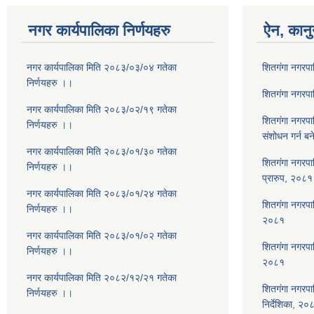
नगर कार्यपालिका निर्णयहरु
ऐन, कानु
नगर कार्यपालिका मिति २०८३/०३/०४ गतेका
शितगंगा नगरप
निर्णयहरु ।।
शितगंगा नगरप
नगर कार्यपालिका मिति २०८३/०२/१९ गतेका
शितगंगा नगरप
निर्णयहरु ।।
संशोधन गर्न ब
नगर कार्यपालिका मिति २०८३/०१/३० गतेका
शितगंगा नगरपा
निर्णयहरु ।।
प्रारुप, २०८१
नगर कार्यपालिका मिति २०८३/०१/२४ गतेका
शितगंगा नगरपालि
निर्णयहरु ।।
२०८१
नगर कार्यपालिका मिति २०८३/०१/०२ गतेका
शितगंगा नगरपा
निर्णयहरु ।।
२०८१
नगर कार्यपालिका मिति २०८२/१२/२१ गतेका
शितगंगा नगरपा
निर्णयहरु ।।
निर्देशिका, २०