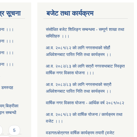
्र सूचना
बजेट तथा कार्यक्रम
ूचना ।।।
संसोधित बजेट शिलिङ्ग सम्बन्धमा - सम्पूर्ण शाखा तथा
समितिहरु ।।।
ूचना ।।।
आ.व. २०८१/८२ को लागि नगरसभाको सोर्हौ
ूचना ।।।
अधिवेशनबाट पारित निति तथा कार्यक्रम ।।
ूचना ।।।
आ.व. २०८२/८३ को लागि सत्रौ नगरसभाबाट स्विकृत
वार्षिक नगर विकास योजना ।।।
8
आ.व. २०८२/८३ को लागि नगरसभाको सत्रौ
- डमरुदह
अधिवेशनबाट पारित निति तथा कार्यक्रम ।।
वार्षिक नगर विकास योजना - आर्थिक वर्ष २०८१/०८२
वम् बिक्रीका
ान सम्बन्धी
आ.व. २०८१/८२ को वार्षिक योजना / कार्यक्रम तथा
वजेट ।।।
5
वडागत/क्षेत्रगत वार्षिक कार्यक्रम तयारी (वजेट