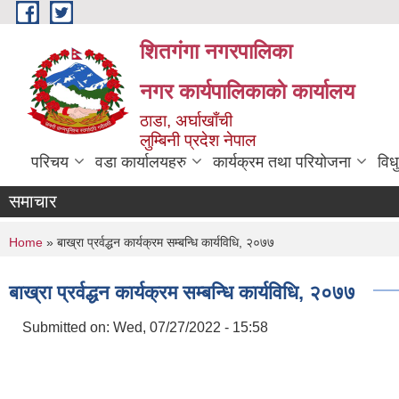
Skip to main content
शितगंगा नगरपालिका
नगर कार्यपालिकाकाे कार्यालय
ठाडा, अर्घाखाँची
लुम्बिनी प्रदेश नेपाल
परिचय
वडा कार्यालयहरु
कार्यक्रम तथा परियोजना
विध
समाचार
You are here
Home
» बाख्रा प्रर्वद्धन कार्यक्रम सम्बन्धि कार्यविधि, २०७७
बाख्रा प्रर्वद्धन कार्यक्रम सम्बन्धि कार्यविधि, २०७७
Submitted on:
Wed, 07/27/2022 - 15:58