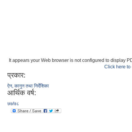
It appears your Web browser is not configured to display PD
Click here to
प्रकार:
ऐन, कानुन तथा निर्देशिका
आर्थिक वर्ष:
७७/७८