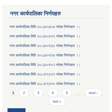
नगर कार्यपालिका निर्णयहरु
नगर कार्यपालिका मिति २०८३/०३/०४ गतेका निर्णयहरु ।।
नगर कार्यपालिका मिति २०८३/०२/१९ गतेका निर्णयहरु ।।
नगर कार्यपालिका मिति २०८३/०१/३० गतेका निर्णयहरु ।।
नगर कार्यपालिका मिति २०८३/०१/२४ गतेका निर्णयहरु ।।
नगर कार्यपालिका मिति २०८३/०१/०२ गतेका निर्णयहरु ।।
नगर कार्यपालिका मिति २०८२/१२/२१ गतेका निर्णयहरु ।।
नगर कार्यपालिका मिति २०८२/१२/१० गतेका निर्णयहरु ।।
Pages
1
2
3
4
5
…
next ›
last »