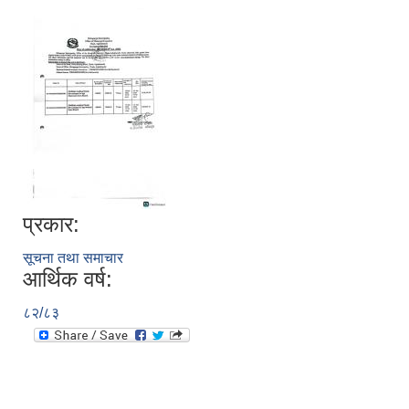
प्रकार:
सूचना तथा समाचार
आर्थिक वर्ष:
८२/८३