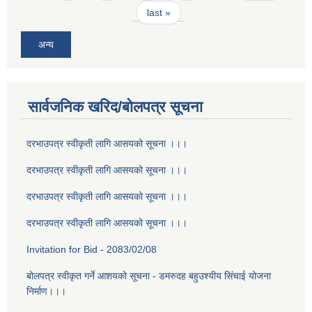
last »
अन्य
सार्वजनिक खरिद/बोलपत्र सूचना
दरभाउपत्र स्वीकृती लागि आसयको सूचना ।।।
दरभाउपत्र स्वीकृती लागि आसयको सूचना ।।।
दरभाउपत्र स्वीकृती लागि आसयको सूचना ।।।
दरभाउपत्र स्वीकृती लागि आसयको सूचना ।।।
Invitation for Bid - 2083/02/08
बोलपत्र स्वीकृत गर्ने आशयको सूचना - डमरुदह बहुउश्यीय सिंचाई योजना
निर्माण।।।