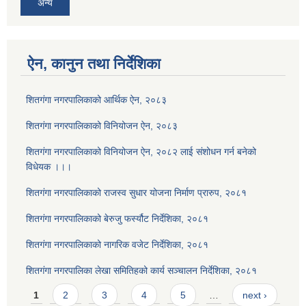
अन्य
ऐन, कानुन तथा निर्देशिका
शितगंगा नगरपालिकाको आर्थिक ऐन, २०८३
शितगंगा नगरपालिकाको विनियोजन ऐन, २०८३
शितगंगा नगरपालिकाको विनियोजन ऐन, २०८२ लाई संशोधन गर्न बनेको
विधेयक ।।।
शितगंगा नगरपालिकाको राजस्व सुधार योजना निर्माण प्रारुप, २०८१
शितगंगा नगरपालिकाको बेरुजु फर्स्यौट निर्देशिका, २०८१
शितगंगा नगरपालिकाको नागरिक वजेट निर्देशिका, २०८१
शितगंगा नगरपालिका लेखा समितिहको कार्य सञ्चालन निर्देशिका, २०८१
Pages
1
2
3
4
5
…
next ›