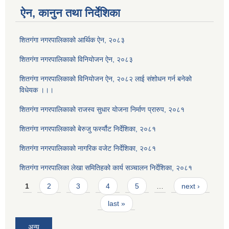
ऐन, कानुन तथा निर्देशिका
शितगंगा नगरपालिकाको आर्थिक ऐन, २०८३
शितगंगा नगरपालिकाको विनियोजन ऐन, २०८३
शितगंगा नगरपालिकाको विनियोजन ऐन, २०८२ लाई संशोधन गर्न बनेको
विधेयक ।।।
शितगंगा नगरपालिकाको राजस्व सुधार योजना निर्माण प्रारुप, २०८१
शितगंगा नगरपालिकाको बेरुजु फर्स्यौट निर्देशिका, २०८१
शितगंगा नगरपालिकाको नागरिक वजेट निर्देशिका, २०८१
शितगंगा नगरपालिका लेखा समितिहको कार्य सञ्चालन निर्देशिका, २०८१
Pages
1
2
3
4
5
…
next ›
last »
अन्य