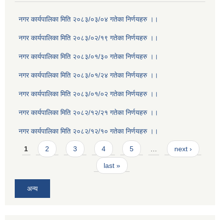
नगर कार्यपालिका मिति २०८३/०३/०४ गतेका निर्णयहरु ।।
नगर कार्यपालिका मिति २०८३/०२/१९ गतेका निर्णयहरु ।।
नगर कार्यपालिका मिति २०८३/०१/३० गतेका निर्णयहरु ।।
नगर कार्यपालिका मिति २०८३/०१/२४ गतेका निर्णयहरु ।।
नगर कार्यपालिका मिति २०८३/०१/०२ गतेका निर्णयहरु ।।
नगर कार्यपालिका मिति २०८२/१२/२१ गतेका निर्णयहरु ।।
नगर कार्यपालिका मिति २०८२/१२/१० गतेका निर्णयहरु ।।
Pages
1
2
3
4
5
…
next ›
last »
अन्य