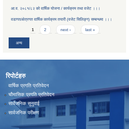
आ.व. २०८१/८२ को वार्षिक योजना / कार्यक्रम तथा वजेट ।।।
वडागत/क्षेत्रगत वार्षिक कार्यक्रम तयारी (वजेट सिलिङ्ग) सम्बन्धमा ।।।
Pages
1
2
next ›
last »
अन्य
रिपोर्टहरु
वार्षिक प्रगति प्रतिवेदन
चौमासिक प्रगति प्रतिवेदन
सार्वजनिक सुनुवाई
सार्वजनिक परीक्षण