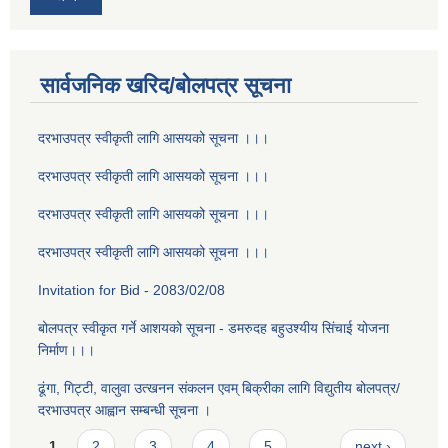
सार्वजनिक खरिद/बोलपत्र सूचना
दरभाउपत्र स्वीकृती लागि आसयको सूचना ।।।
दरभाउपत्र स्वीकृती लागि आसयको सूचना ।।।
दरभाउपत्र स्वीकृती लागि आसयको सूचना ।।।
दरभाउपत्र स्वीकृती लागि आसयको सूचना ।।।
Invitation for Bid - 2083/02/08
बोलपत्र स्वीकृत गर्ने आशयको सूचना - डमरुदह बहुउश्यीय सिंचाई योजना
निर्माण।।।
ढूंगा, गिट्टी, वालुवा उत्खनन संकलन एवम् बिक्रीका लागि विद्युतीय बोलपत्र/
दरभाउपत्र आह्वान सम्बन्धी सूचना ।
Pages
1
2
3
4
5
…
next ›