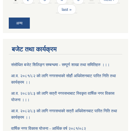
last »
अन्य
बजेट तथा कार्यक्रम
संसोधित बजेट शिलिङ्ग सम्बन्धमा - सम्पूर्ण शाखा तथा समितिहरु ।।।
आ.व. २०८१/८२ को लागि नगरसभाको सोर्हौ अधिवेशनबाट पारित निति तथा
कार्यक्रम ।।
आ.व. २०८२/८३ को लागि सत्रौ नगरसभाबाट स्विकृत वार्षिक नगर विकास
योजना ।।।
आ.व. २०८२/८३ को लागि नगरसभाको सत्रौ अधिवेशनबाट पारित निति तथा
कार्यक्रम ।।
वार्षिक नगर विकास योजना - आर्थिक वर्ष २०८१/०८२