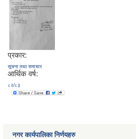
प्रकार:
सूचना तथा समाचार
आर्थिक वर्ष:
८२/८३
नगर कार्यपालिका निर्णयहरु