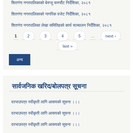
शितगंगा नगरपालिकाको बेरुजु फर्स्यौट निर्देशिका, २०८१
शितगंगा नगरपालिकाको नागरिक वजेट निर्देशिका, २०८१
शितगंगा नगरपालिका लेखा समितिहको कार्य सञ्चालन निर्देशिका, २०८१
Pages
1
2
3
4
5
…
next ›
last »
अन्य
सार्वजनिक खरिद/बोलपत्र सूचना
दरभाउपत्र स्वीकृती लागि आसयको सूचना ।।।
दरभाउपत्र स्वीकृती लागि आसयको सूचना ।।।
दरभाउपत्र स्वीकृती लागि आसयको सूचना ।।।