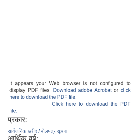
It appears your Web browser is not configured to
display PDF files.
Download adobe Acrobat
or
click
here to download the PDF file.
Click here to download the PDF
file.
प्रकार:
सार्वजनिक खरीद / बोलपत्र सूचना
आर्थिक वर्ष: