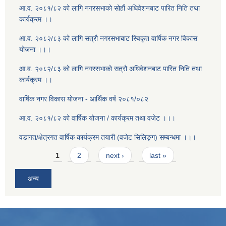
आ.व. २०८१/८२ को लागि नगरसभाको सोर्हौ अधिवेशनबाट पारित निति तथा
कार्यक्रम ।।
आ.व. २०८२/८३ को लागि सत्रौ नगरसभाबाट स्विकृत वार्षिक नगर विकास
योजना ।।।
आ.व. २०८२/८३ को लागि नगरसभाको सत्रौ अधिवेशनबाट पारित निति तथा
कार्यक्रम ।।
वार्षिक नगर विकास योजना - आर्थिक वर्ष २०८१/०८२
आ.व. २०८१/८२ को वार्षिक योजना / कार्यक्रम तथा वजेट ।।।
वडागत/क्षेत्रगत वार्षिक कार्यक्रम तयारी (वजेट सिलिङ्ग) सम्बन्धमा ।।।
Pages
1
2
next ›
last »
अन्य