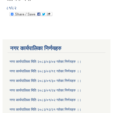
८१/८२
नगर कार्यपालिका निर्णयहरु
नगर कार्यपालिका मिति २०८३/०३/०४ गतेका निर्णयहरु ।।
नगर कार्यपालिका मिति २०८३/०२/१९ गतेका निर्णयहरु ।।
नगर कार्यपालिका मिति २०८३/०१/३० गतेका निर्णयहरु ।।
नगर कार्यपालिका मिति २०८३/०१/२४ गतेका निर्णयहरु ।।
नगर कार्यपालिका मिति २०८३/०१/०२ गतेका निर्णयहरु ।।
नगर कार्यपालिका मिति २०८२/१२/२१ गतेका निर्णयहरु ।।