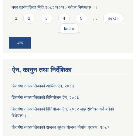
नगर कार्यपालिका मिति २०८२/१२/१० गतेका निर्णयहरु ।।
Pages
1
2
3
4
5
…
next ›
last »
अन्य
ऐन, कानुन तथा निर्देशिका
शितगंगा नगरपालिकाको आर्थिक ऐन, २०८३
शितगंगा नगरपालिकाको विनियोजन ऐन, २०८३
शितगंगा नगरपालिकाको विनियोजन ऐन, २०८२ लाई संशोधन गर्न बनेको
विधेयक ।।।
शितगंगा नगरपालिकाको राजस्व सुधार योजना निर्माण प्रारुप, २०८१