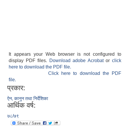
It appears your Web browser is not configured to
display PDF files.
Download adobe Acrobat
or
click
here to download the PDF file.
Click here to download the PDF
file.
प्रकार:
ऐन, कानुन तथा निर्देशिका
आर्थिक वर्ष:
७८/७९