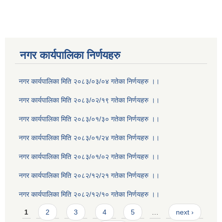
नगर कार्यपालिका निर्णयहरु
नगर कार्यपालिका मिति २०८३/०३/०४ गतेका निर्णयहरु ।।
नगर कार्यपालिका मिति २०८३/०२/१९ गतेका निर्णयहरु ।।
नगर कार्यपालिका मिति २०८३/०१/३० गतेका निर्णयहरु ।।
नगर कार्यपालिका मिति २०८३/०१/२४ गतेका निर्णयहरु ।।
नगर कार्यपालिका मिति २०८३/०१/०२ गतेका निर्णयहरु ।।
नगर कार्यपालिका मिति २०८२/१२/२१ गतेका निर्णयहरु ।।
नगर कार्यपालिका मिति २०८२/१२/१० गतेका निर्णयहरु ।।
Pages
1
2
3
4
5
…
next ›