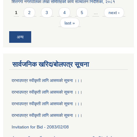
शितगंगा नगरपालिका लेखा समितिहको कार्य सञ्चालन निर्देशिका, २०८१
Pages
1
2
3
4
5
…
next ›
last »
अन्य
सार्वजनिक खरिद/बोलपत्र सूचना
दरभाउपत्र स्वीकृती लागि आसयको सूचना ।।।
दरभाउपत्र स्वीकृती लागि आसयको सूचना ।।।
दरभाउपत्र स्वीकृती लागि आसयको सूचना ।।।
दरभाउपत्र स्वीकृती लागि आसयको सूचना ।।।
Invitation for Bid - 2083/02/08