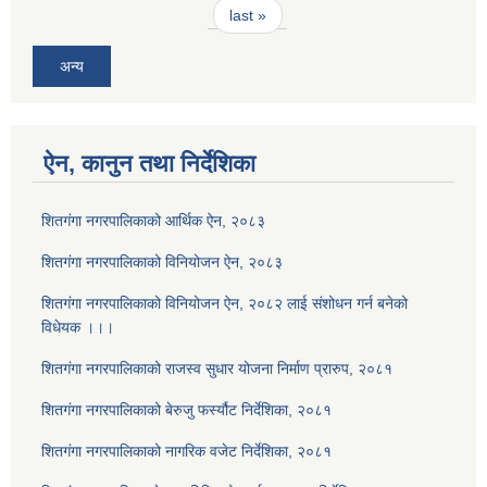
last »
अन्य
ऐन, कानुन तथा निर्देशिका
शितगंगा नगरपालिकाको आर्थिक ऐन, २०८३
शितगंगा नगरपालिकाको विनियोजन ऐन, २०८३
शितगंगा नगरपालिकाको विनियोजन ऐन, २०८२ लाई संशोधन गर्न बनेको
विधेयक ।।।
शितगंगा नगरपालिकाको राजस्व सुधार योजना निर्माण प्रारुप, २०८१
शितगंगा नगरपालिकाको बेरुजु फर्स्यौट निर्देशिका, २०८१
शितगंगा नगरपालिकाको नागरिक वजेट निर्देशिका, २०८१