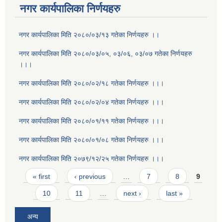
नगर कार्यपालिका निर्णयहरु
नगर कार्यपालिका मिति २०८०/०३/१३ गतेका निर्णयहरु ।।
नगर कार्यपालिका मिति २०८०/०३/०५, ०३/०६, ०३/०७ गतेका निर्णयहरु
।।।
नगर कार्यपालिका मिति २०८०/०२/१८ गतेका निर्णयहरु ।।।
नगर कार्यपालिका मिति २०८०/०२/०४ गतेका निर्णयहरु ।।।
नगर कार्यपालिका मिति २०८०/०१/११ गतेका निर्णयहरु ।।।
नगर कार्यपालिका मिति २०८०/०१/०८ गतेका निर्णयहरु ।।।
नगर कार्यपालिका मिति २०७९/१२/२५ गतेका निर्णयहरु ।।।
Pages
« first
‹ previous
…
7
8
9
10
11
…
next ›
last »
अन्य