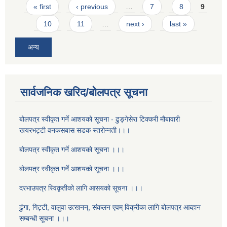
Pages
« first
‹ previous
…
7
8
9
10
11
…
next ›
last »
अन्य
सार्वजनिक खरिद/बोलपत्र सूचना
बोलपत्र स्वीकृत गर्ने आशयको सूचना - ढुङ्गेसेरा टिक्करी मौबावारी
खयरभट्टी वनकसबास सडक स्तरोन्नती।।।
बोलपत्र स्वीकृत गर्ने आशयको सूचना ।।।
बोलपत्र स्वीकृत गर्ने आशयको सूचना ।।।
दरभाउपत्र स्विकृतीको लागि आसयको सूचना ।।।
ढुंगा, गिट्टी, वालुवा उत्खनन्, संकलन एवम् विक्रीका लागि बोलपत्र आब्हान
सम्बन्धी सूचना ।।।