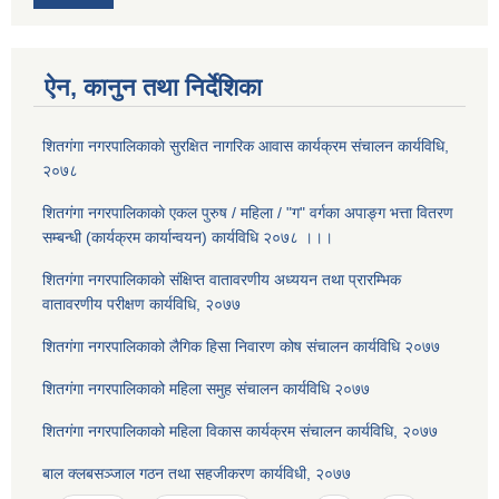
ऐन, कानुन तथा निर्देशिका
शितगंगा नगरपालिकाकाे सुरक्षित नागरिक आवास कार्यक्रम संचालन कार्यविधि,
२०७८
शितगंगा नगरपालिकाकाे एकल पुरुष / महिला / "ग" वर्गका अपाङ्ग भत्ता वितरण
सम्बन्धी (कार्यक्रम कार्यान्वयन) कार्यविधि २०७८ ।।।
शितगंगा नगरपालिकाको संक्षिप्त वातावरणीय अध्ययन तथा प्रारम्भिक
वातावरणीय परीक्षण कार्यविधि, २०७७
शितगंगा नगरपालिकाको लैगिक हि‌सा निवारण कोष संचालन कार्यविधि २०७७
शितगंगा नगरपालिकाको महिला समुह संचालन कार्यविधि २०७७
शितगंगा नगरपालिकाको महिला विकास कार्यक्रम संचालन कार्यविधि, २०७७
बाल क्लबसञ्जाल गठन तथा सहजीकरण कार्यविधी, २०७७