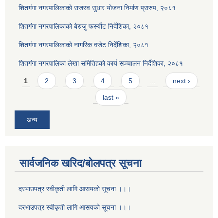
शितगंगा नगरपालिकाको राजस्व सुधार योजना निर्माण प्रारुप, २०८१
शितगंगा नगरपालिकाको बेरुजु फर्स्यौट निर्देशिका, २०८१
शितगंगा नगरपालिकाको नागरिक वजेट निर्देशिका, २०८१
शितगंगा नगरपालिका लेखा समितिहको कार्य सञ्चालन निर्देशिका, २०८१
Pages
1
2
3
4
5
…
next ›
last »
अन्य
सार्वजनिक खरिद/बोलपत्र सूचना
दरभाउपत्र स्वीकृती लागि आसयको सूचना ।।।
दरभाउपत्र स्वीकृती लागि आसयको सूचना ।।।