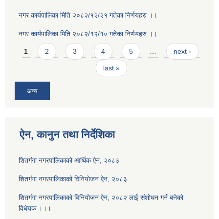
नगर कार्यपालिका मिति २०८२/१२/२१ गतेका निर्णयहरु ।।
नगर कार्यपालिका मिति २०८२/१२/१० गतेका निर्णयहरु ।।
Pages
1
2
3
4
5
…
next ›
last »
अन्य
ऐन, कानुन तथा निर्देशिका
शितगंगा नगरपालिकाको आर्थिक ऐन, २०८३
शितगंगा नगरपालिकाको विनियोजन ऐन, २०८३
शितगंगा नगरपालिकाको विनियोजन ऐन, २०८२ लाई संशोधन गर्न बनेको
विधेयक ।।।