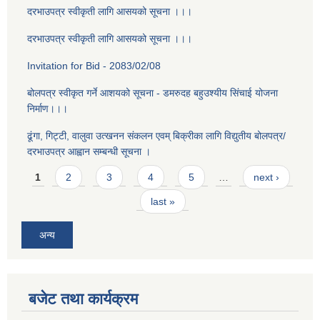
दरभाउपत्र स्वीकृती लागि आसयको सूचना ।।।
दरभाउपत्र स्वीकृती लागि आसयको सूचना ।।।
Invitation for Bid - 2083/02/08
बोलपत्र स्वीकृत गर्ने आशयको सूचना - डमरुदह बहुउश्यीय सिंचाई योजना
निर्माण।।।
ढूंगा, गिट्टी, वालुवा उत्खनन संकलन एवम् बिक्रीका लागि विद्युतीय बोलपत्र/
दरभाउपत्र आह्वान सम्बन्धी सूचना ।
Pages
1
2
3
4
5
…
next ›
last »
अन्य
बजेट तथा कार्यक्रम