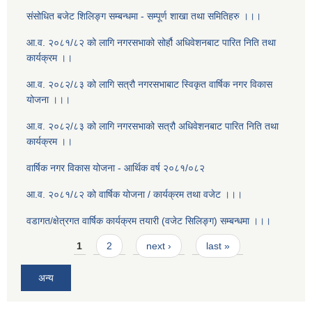
संसोधित बजेट शिलिङ्ग सम्बन्धमा - सम्पूर्ण शाखा तथा समितिहरु ।।।
आ.व. २०८१/८२ को लागि नगरसभाको सोर्हौ अधिवेशनबाट पारित निति तथा
कार्यक्रम ।।
आ.व. २०८२/८३ को लागि सत्रौ नगरसभाबाट स्विकृत वार्षिक नगर विकास
योजना ।।।
आ.व. २०८२/८३ को लागि नगरसभाको सत्रौ अधिवेशनबाट पारित निति तथा
कार्यक्रम ।।
वार्षिक नगर विकास योजना - आर्थिक वर्ष २०८१/०८२
आ.व. २०८१/८२ को वार्षिक योजना / कार्यक्रम तथा वजेट ।।।
वडागत/क्षेत्रगत वार्षिक कार्यक्रम तयारी (वजेट सिलिङ्ग) सम्बन्धमा ।।।
Pages
1
2
next ›
last »
अन्य