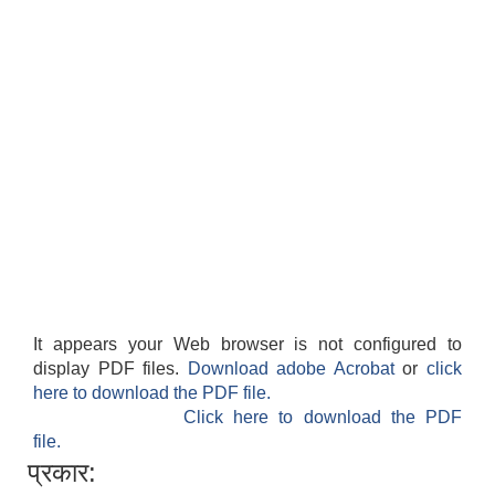
It appears your Web browser is not configured to
display PDF files.
Download adobe Acrobat
or
click
here to download the PDF file.
Click here to download the PDF
file.
प्रकार: