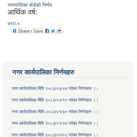
नगरपालिका बोर्डको निर्णय
आर्थिक वर्ष:
७९/८०
नगर कार्यपालिका निर्णयहरु
नगर कार्यपालिका मिति २०८३/०३/०४ गतेका निर्णयहरु ।।
नगर कार्यपालिका मिति २०८३/०२/१९ गतेका निर्णयहरु ।।
नगर कार्यपालिका मिति २०८३/०१/३० गतेका निर्णयहरु ।।
नगर कार्यपालिका मिति २०८३/०१/२४ गतेका निर्णयहरु ।।
नगर कार्यपालिका मिति २०८३/०१/०२ गतेका निर्णयहरु ।।