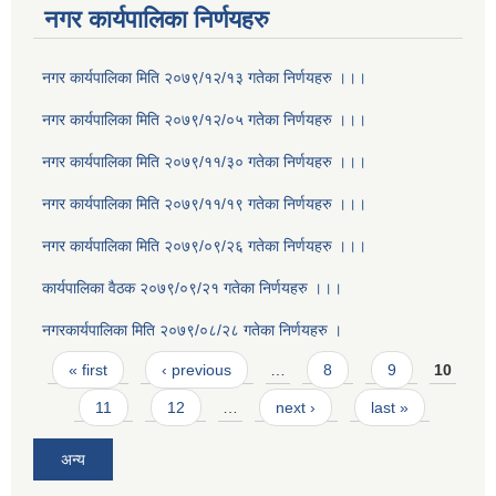
नगर कार्यपालिका निर्णयहरु
नगर कार्यपालिका मिति २०७९/१२/१३ गतेका निर्णयहरु ।।।
नगर कार्यपालिका मिति २०७९/१२/०५ गतेका निर्णयहरु ।।।
नगर कार्यपालिका मिति २०७९/११/३० गतेका निर्णयहरु ।।।
नगर कार्यपालिका मिति २०७९/११/१९ गतेका निर्णयहरु ।।।
नगर कार्यपालिका मिति २०७९/०९/२६ गतेका निर्णयहरु ।।।
कार्यपालिका वैठक २०७९/०९/२१ गतेका निर्णयहरु ।।।
नगरकार्यपालिका मिति २०७९/०८/२८ गतेका निर्णयहरु ।
Pages
« first
‹ previous
…
8
9
10
11
12
…
next ›
last »
अन्य