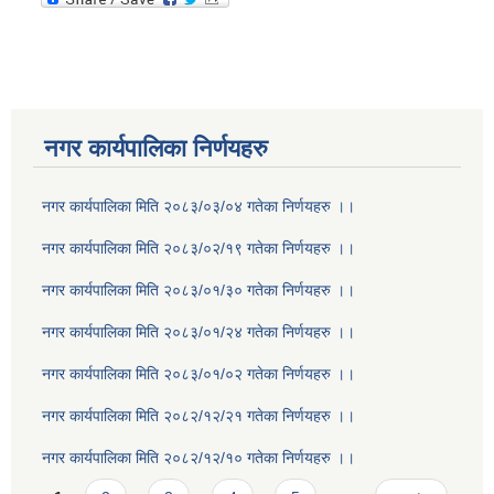
नगर कार्यपालिका निर्णयहरु
नगर कार्यपालिका मिति २०८३/०३/०४ गतेका निर्णयहरु ।।
नगर कार्यपालिका मिति २०८३/०२/१९ गतेका निर्णयहरु ।।
नगर कार्यपालिका मिति २०८३/०१/३० गतेका निर्णयहरु ।।
नगर कार्यपालिका मिति २०८३/०१/२४ गतेका निर्णयहरु ।।
नगर कार्यपालिका मिति २०८३/०१/०२ गतेका निर्णयहरु ।।
नगर कार्यपालिका मिति २०८२/१२/२१ गतेका निर्णयहरु ।।
नगर कार्यपालिका मिति २०८२/१२/१० गतेका निर्णयहरु ।।