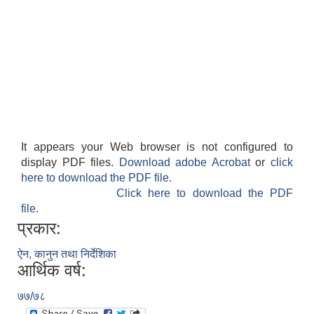
It appears your Web browser is not configured to
display PDF files.
Download adobe Acrobat
or
click
here to download the PDF file.
Click here to download the PDF
file.
प्रकार:
ऐन, कानुन तथा निर्देशिका
आर्थिक वर्ष:
७७/७८