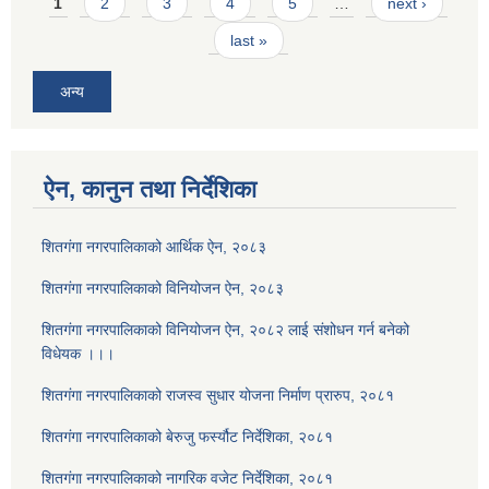
Pages
1
2
3
4
5
…
next ›
last »
अन्य
ऐन, कानुन तथा निर्देशिका
शितगंगा नगरपालिकाको आर्थिक ऐन, २०८३
शितगंगा नगरपालिकाको विनियोजन ऐन, २०८३
शितगंगा नगरपालिकाको विनियोजन ऐन, २०८२ लाई संशोधन गर्न बनेको
विधेयक ।।।
शितगंगा नगरपालिकाको राजस्व सुधार योजना निर्माण प्रारुप, २०८१
शितगंगा नगरपालिकाको बेरुजु फर्स्यौट निर्देशिका, २०८१
शितगंगा नगरपालिकाको नागरिक वजेट निर्देशिका, २०८१