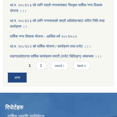
आ.व. २०८२/८३ को लागि सत्रौ नगरसभाबाट स्विकृत वार्षिक नगर विकास
योजना ।।।
आ.व. २०८२/८३ को लागि नगरसभाको सत्रौ अधिवेशनबाट पारित निति तथा
कार्यक्रम ।।
वार्षिक नगर विकास योजना - आर्थिक वर्ष २०८१/०८२
आ.व. २०८१/८२ को वार्षिक योजना / कार्यक्रम तथा वजेट ।।।
वडागत/क्षेत्रगत वार्षिक कार्यक्रम तयारी (वजेट सिलिङ्ग) सम्बन्धमा ।।।
Pages
1
2
next ›
last »
अन्य
रिपोर्टहरु
वार्षिक प्रगति प्रतिवेदन