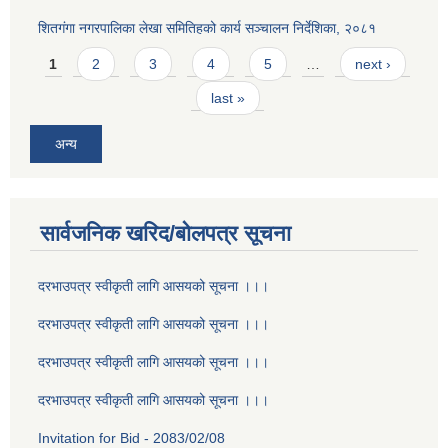
शितगंगा नगरपालिका लेखा समितिहको कार्य सञ्चालन निर्देशिका, २०८१
Pages
1
2
3
4
5
…
next ›
last »
अन्य
सार्वजनिक खरिद/बोलपत्र सूचना
दरभाउपत्र स्वीकृती लागि आसयको सूचना ।।।
दरभाउपत्र स्वीकृती लागि आसयको सूचना ।।।
दरभाउपत्र स्वीकृती लागि आसयको सूचना ।।।
दरभाउपत्र स्वीकृती लागि आसयको सूचना ।।।
Invitation for Bid - 2083/02/08