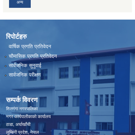
अन्य
रिपोर्टहरु
वार्षिक प्रगति प्रतिवेदन
चौमासिक प्रगति प्रतिवेदन
सार्वजनिक सुनुवाई
सार्वजनिक परीक्षण
सम्पर्क विवरण
शितगंगा नगरपालिका
नगर कार्यपालीकाकाे कार्यालय
ठाडा, अर्घाखाँची
लुम्बिनी प्रदेश, नेपाल