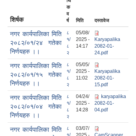
र्थि
क
व
शिर्षक
र्ष
मिति
दस्तावेज
८
05/08/
नगर कार्यपालिका मिति
१/
2025 -
Karyapalika
२०८२/०१/२४ गतेका
८
14:17
2082-01-
निर्णयहरु ।।
२
24.pdf
८
05/05/
नगर कार्यपालिका मिति
१/
2025 -
Karyapalika
२०८२/०१/१५ गतेका
८
11:02
2082-01-
निर्णयहरु ।।
२
15.pdf
८
04/24/
karyapalika
नगर कार्यपालिका मिति
१/
2025 -
2082-01-
२०८२/०१/०४ गतेका
८
14:28
04.pdf
निर्णयहरु ।।
२
८
03/07/
नगर कार्यपालिका मिति
१/
2025 -
CamScanner