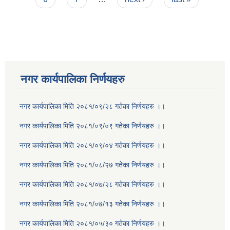
नगर कार्यपालिका निर्णयहरु
नगर कार्यपालिका मिति २०८१/०९/२८ गतेका निर्णयहरु ।।
नगर कार्यपालिका मिति २०८१/०९/०९ गतेका निर्णयहरु ।।
नगर कार्यपालिका मिति २०८१/०९/०४ गतेका निर्णयहरु ।।
नगर कार्यपालिका मिति २०८१/०८/२७ गतेका निर्णयहरु ।।
नगर कार्यपालिका मिति २०८१/०७/२८ गतेका निर्णयहरु ।।
नगर कार्यपालिका मिति २०८१/०७/१३ गतेका निर्णयहरु ।।
नगर कार्यपालिका मिति २०८१/०५/३० गतेका निर्णयहरु ।।