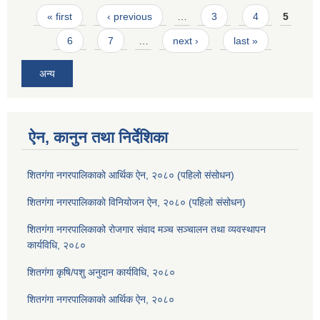
Pages
« first
‹ previous
…
3
4
5
6
7
…
next ›
last »
अन्य
ऐन, कानुन तथा निर्देशिका
शितगंगा नगरपालिकाकाे आर्थिक ऐन, २०८० (पहिलो संसोधन)
शितगंगा नगरपालिकाकाे विनियोजन ऐन, २०८० (पहिलो संसोधन)
शितगंगा नगरपालिकाको रोजगार संवाद मञ्च सञ्चालन तथा व्यवस्थापन
कार्यविधि, २०८०
शितगंगा कृषि/पशु अनुदान कार्यविधि, २०८०
शितगंगा नगरपालिकाकाे आर्थिक ऐन, २०८०