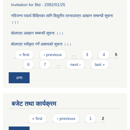
Invitation for Bid - 2082/01/25
नदिजन्य पदार्थ बिक्रिका लागि बिद्युतीय दरभाउपत्र आव्हान सम्बन्धी सूचना
।।।
बोलपत्र आव्हान सम्बन्धी सूचना ।।।
बोलपत्र स्वीकृत गर्ने आशयको सूचना ।।।
Pages
« first
‹ previous
…
3
4
5
6
7
…
next ›
last »
अन्य
बजेट तथा कार्यक्रम
Pages
« first
‹ previous
1
2