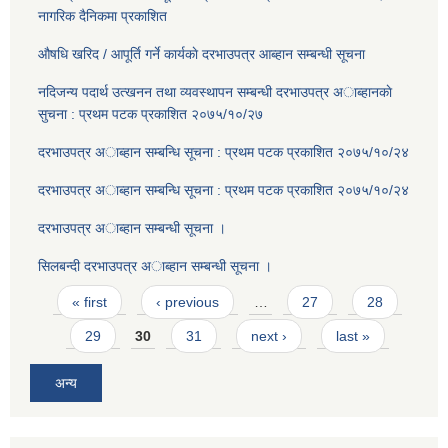
नागरिक दैनिकमा प्रकाशित
औषधि खरिद / आपूर्ति गर्ने कार्यकाे दरभाउपत्र आब्हान सम्बन्धी सूचना
नदिजन्य पदार्थ उत्खनन तथा व्यवस्थापन सम्बन्धी दरभाउपत्र अाब्हानकाे
सुचना : प्रथम पटक प्रकाशित २०७५/१०/२७
दरभाउपत्र अाब्हान सम्बन्धि सूचना : प्रथम पटक प्रकाशित २०७५/१०/२४
दरभाउपत्र अाब्हान सम्बन्धि सूचना : प्रथम पटक प्रकाशित २०७५/१०/२४
दरभाउपत्र अाब्हान सम्बन्धी सूचना ।
सिलबन्दी दरभाउपत्र अाब्हान सम्बन्धी सूचना ।
Pages
« first
‹ previous
…
27
28
29
30
31
next ›
last »
अन्य