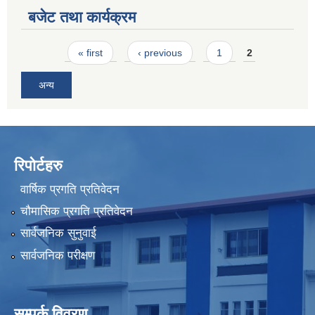
बजेट तथा कार्यक्रम
Pages
« first
‹ previous
1
2
अन्य
रिपोर्टहरु
वार्षिक प्रगति प्रतिवेदन
चौमासिक प्रगति प्रतिवेदन
सार्वजनिक सुनुवाई
सार्वजनिक परीक्षण
सम्पर्क विवरण