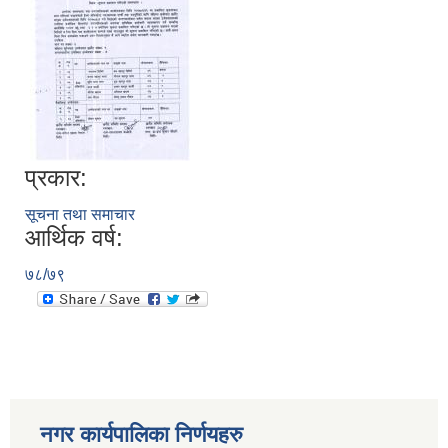
प्रकार:
सूचना तथा समाचार
आर्थिक वर्ष:
७८/७९
नगर कार्यपालिका निर्णयहरु