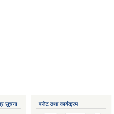
्र सूचना
बजेट तथा कार्यक्रम