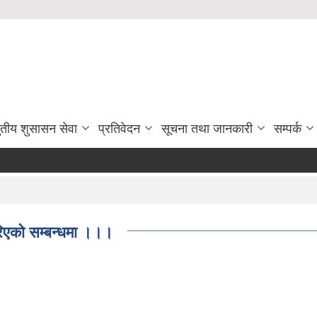
ुतीय शुसासन सेवा
प्रतिवेदन
सूचना तथा जानकारी
सम्पर्क
िएकाे सम्बन्धमा ।।।