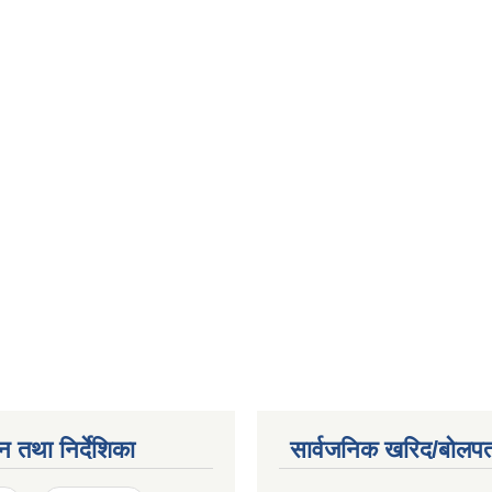
न तथा निर्देशिका
सार्वजनिक खरिद/बोलपत