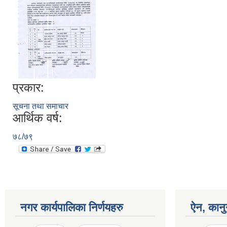
प्रकार:
सूचना तथा समाचार
आर्थिक वर्ष:
७८/७९
नगर कार्यपालिका निर्णयहरु
ऐन, कानु