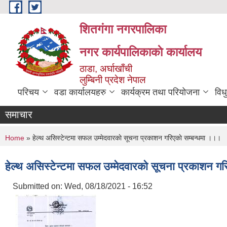
Skip to main content
शितगंगा नगरपालिका
नगर कार्यपालिकाकाे कार्यालय
ठाडा, अर्घाखाँची
लुम्बिनी प्रदेश नेपाल
परिचय
वडा कार्यालयहरु
कार्यक्रम तथा परियोजना
विध
समाचार
You are here
Home
» हेल्थ असिस्टेन्टमा सफल उम्मेदवारकाे सूचना प्रकाशन गरिएकाे सम्बन्धमा ।।।
हेल्थ असिस्टेन्टमा सफल उम्मेदवारकाे सूचना प्रकाशन गर
Submitted on:
Wed, 08/18/2021 - 16:52