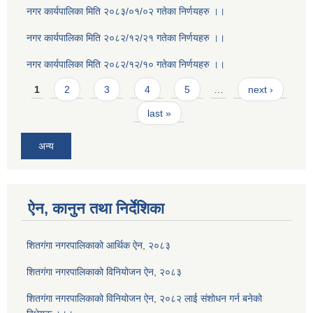
नगर कार्यपालिका मिति २०८३/०१/०२ गतेका निर्णयहरु ।।
नगर कार्यपालिका मिति २०८२/१२/२१ गतेका निर्णयहरु ।।
नगर कार्यपालिका मिति २०८२/१२/१० गतेका निर्णयहरु ।।
Pages
1
2
3
4
5
…
next ›
last »
अन्य
ऐन, कानुन तथा निर्देशिका
शितगंगा नगरपालिकाको आर्थिक ऐन, २०८३
शितगंगा नगरपालिकाको विनियोजन ऐन, २०८३
शितगंगा नगरपालिकाको विनियोजन ऐन, २०८२ लाई संशोधन गर्न बनेको