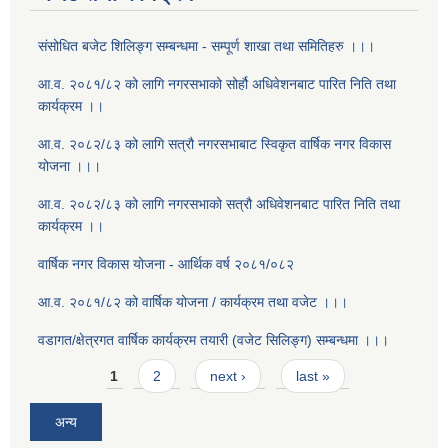
संसोधित बजेट शिलिङ्ग सम्बन्धमा - सम्पूर्ण शाखा तथा समितिहरु ।।।
आ.व. २०८१/८२ को लागि नगरसभाको सोर्हौ अधिवेशनबाट पारित निति तथा
कार्यक्रम ।।
आ.व. २०८२/८३ को लागि सत्रौ नगरसभाबाट स्विकृत वार्षिक नगर विकास
योजना ।।।
आ.व. २०८२/८३ को लागि नगरसभाको सत्रौ अधिवेशनबाट पारित निति तथा
कार्यक्रम ।।
वार्षिक नगर विकास योजना - आर्थिक वर्ष २०८१/०८२
आ.व. २०८१/८२ को वार्षिक योजना / कार्यक्रम तथा वजेट ।।।
वडागत/क्षेत्रगत वार्षिक कार्यक्रम तयारी (वजेट सिलिङ्ग) सम्बन्धमा ।।।
Pages
1
2
next ›
last »
अन्य