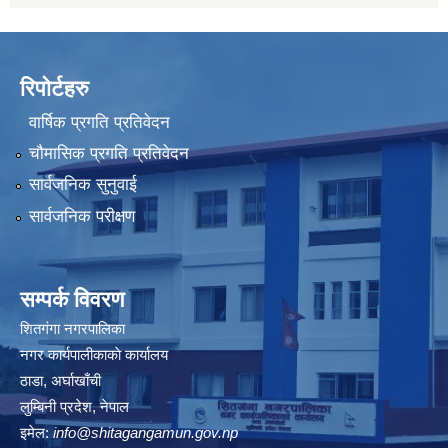
रिपोर्टहरु
वार्षिक प्रगति प्रतिवेदन
चौमासिक प्रगति प्रतिवेदन
सार्वजनिक सुनुवाई
सार्वजनिक परीक्षण
सम्पर्क विवरण
शितगंगा नगरपालिका
नगर कार्यपालीकाकाे कार्यालय
ठाडा, अर्घाखाँची
लुम्बिनी प्रदेश, नेपाल
इमेल:
info@shitagangamun.gov.np