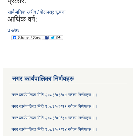
प्रकार:
सार्वजनिक खरीद / बोलपत्र सूचना
आर्थिक वर्ष:
७५/७६
नगर कार्यपालिका निर्णयहरु
नगर कार्यपालिका मिति २०८३/०३/०४ गतेका निर्णयहरु ।।
नगर कार्यपालिका मिति २०८३/०२/१९ गतेका निर्णयहरु ।।
नगर कार्यपालिका मिति २०८३/०१/३० गतेका निर्णयहरु ।।
नगर कार्यपालिका मिति २०८३/०१/२४ गतेका निर्णयहरु ।।