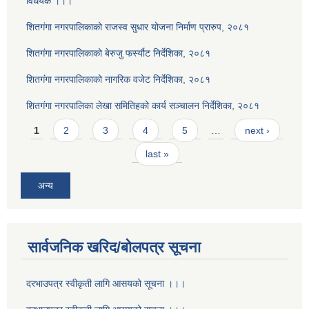
विधेयक ।।।
शितगंगा नगरपालिकाको राजस्व सुधार योजना निर्माण प्रारुप, २०८१
शितगंगा नगरपालिकाको बेरुजु फर्स्यौट निर्देशिका, २०८१
शितगंगा नगरपालिकाको नागरिक वजेट निर्देशिका, २०८१
शितगंगा नगरपालिका लेखा समितिहको कार्य सञ्चालन निर्देशिका, २०८१
Pages
1
2
3
4
5
…
next ›
last »
अन्य
सार्वजनिक खरिद/बोलपत्र सूचना
दरभाउपत्र स्वीकृती लागि आसयको सूचना ।।।