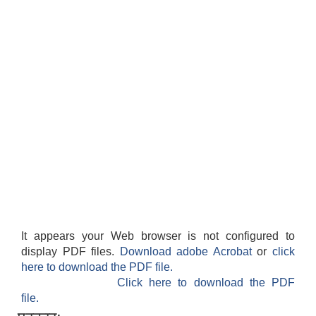
It appears your Web browser is not configured to
display PDF files.
Download adobe Acrobat
or
click
here to download the PDF file.
Click here to download the PDF
file.