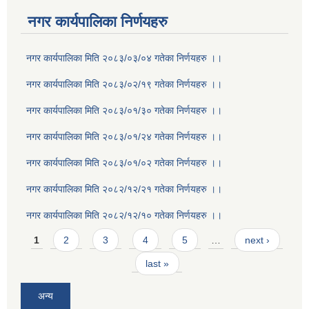
नगर कार्यपालिका निर्णयहरु
नगर कार्यपालिका मिति २०८३/०३/०४ गतेका निर्णयहरु ।।
नगर कार्यपालिका मिति २०८३/०२/१९ गतेका निर्णयहरु ।।
नगर कार्यपालिका मिति २०८३/०१/३० गतेका निर्णयहरु ।।
नगर कार्यपालिका मिति २०८३/०१/२४ गतेका निर्णयहरु ।।
नगर कार्यपालिका मिति २०८३/०१/०२ गतेका निर्णयहरु ।।
नगर कार्यपालिका मिति २०८२/१२/२१ गतेका निर्णयहरु ।।
नगर कार्यपालिका मिति २०८२/१२/१० गतेका निर्णयहरु ।।
Pages
1
2
3
4
5
…
next ›
last »
अन्य