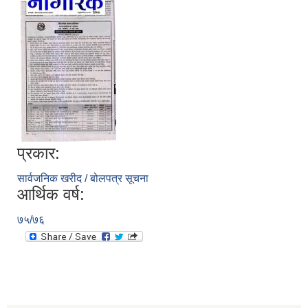
प्रकार:
सार्वजनिक खरीद / बोलपत्र सूचना
आर्थिक वर्ष:
७५/७६