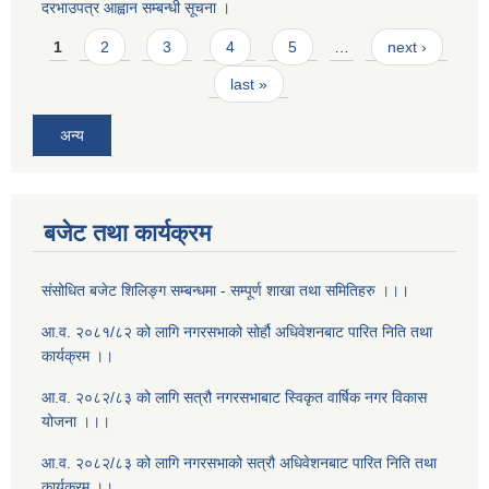
दरभाउपत्र आह्वान सम्बन्धी सूचना ।
Pages
1
2
3
4
5
…
next ›
last »
अन्य
बजेट तथा कार्यक्रम
संसोधित बजेट शिलिङ्ग सम्बन्धमा - सम्पूर्ण शाखा तथा समितिहरु ।।।
आ.व. २०८१/८२ को लागि नगरसभाको सोर्हौ अधिवेशनबाट पारित निति तथा
कार्यक्रम ।।
आ.व. २०८२/८३ को लागि सत्रौ नगरसभाबाट स्विकृत वार्षिक नगर विकास
योजना ।।।
आ.व. २०८२/८३ को लागि नगरसभाको सत्रौ अधिवेशनबाट पारित निति तथा
कार्यक्रम ।।