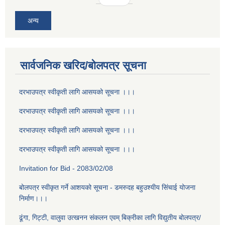
अन्य
सार्वजनिक खरिद/बोलपत्र सूचना
दरभाउपत्र स्वीकृती लागि आसयको सूचना ।।।
दरभाउपत्र स्वीकृती लागि आसयको सूचना ।।।
दरभाउपत्र स्वीकृती लागि आसयको सूचना ।।।
दरभाउपत्र स्वीकृती लागि आसयको सूचना ।।।
Invitation for Bid - 2083/02/08
बोलपत्र स्वीकृत गर्ने आशयको सूचना - डमरुदह बहुउश्यीय सिंचाई योजना
निर्माण।।।
ढूंगा, गिट्टी, वालुवा उत्खनन संकलन एवम् बिक्रीका लागि विद्युतीय बोलपत्र/