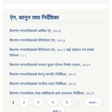
ऐन, कानुन तथा निर्देशिका
शितगंगा नगरपालिकाको आर्थिक ऐन, २०८३
शितगंगा नगरपालिकाको विनियोजन ऐन, २०८३
शितगंगा नगरपालिकाको विनियोजन ऐन, २०८२ लाई संशोधन गर्न बनेको
विधेयक ।।।
शितगंगा नगरपालिकाको राजस्व सुधार योजना निर्माण प्रारुप, २०८१
शितगंगा नगरपालिकाको बेरुजु फर्स्यौट निर्देशिका, २०८१
शितगंगा नगरपालिकाको नागरिक वजेट निर्देशिका, २०८१
शितगंगा नगरपालिका लेखा समितिहको कार्य सञ्चालन निर्देशिका, २०८१
Pages
1
2
3
4
5
…
next ›
last »