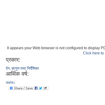
It appears your Web browser is not configured to display PD
Click here to
प्रकार:
ऐन, कानुन तथा निर्देशिका
आर्थिक वर्ष:
७७/७८