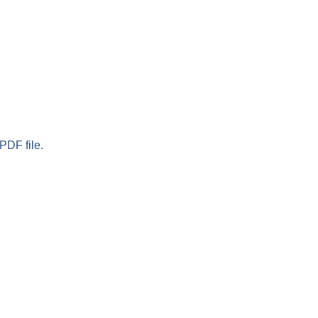
PDF file.