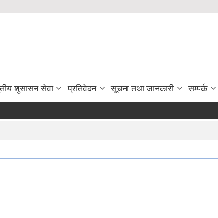
ुतीय शुसासन सेवा
प्रतिवेदन
सूचना तथा जानकारी
सम्पर्क