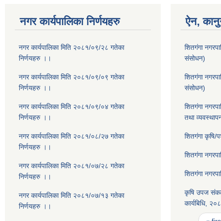
नगर कार्यपालिका निर्णयहरु
ऐन, कानु
नगर कार्यपालिका मिति २०८१/०९/२८ गतेका
शितगंगा नगरपा
निर्णयहरु ।।
संसोधन)
नगर कार्यपालिका मिति २०८१/०९/०९ गतेका
शितगंगा नगरप
निर्णयहरु ।।
संसोधन)
नगर कार्यपालिका मिति २०८१/०९/०४ गतेका
शितगंगा नगरपा
निर्णयहरु ।।
तथा व्यवस्थाप
नगर कार्यपालिका मिति २०८१/०८/२७ गतेका
शितगंगा कृषि/
निर्णयहरु ।।
शितगंगा नगरप
नगर कार्यपालिका मिति २०८१/०७/२८ गतेका
शितगंगा नगरप
निर्णयहरु ।।
कृषि उपज संकल
नगर कार्यपालिका मिति २०८१/०७/१३ गतेका
कार्यबिधि, २०
निर्णयहरु ।।
Pages