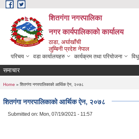
Skip to main content
शितगंगा नगरपालिका
नगर कार्यपालिकाकाे कार्यालय
ठाडा, अर्घाखाँची
लुम्बिनी प्रदेश नेपाल
परिचय
वडा कार्यालयहरु
कार्यक्रम तथा परियोजना
विध
समाचार
You are here
Home
» शितगंगा नगरपालिकाकाे आर्थिक ऐन, २०७८
शितगंगा नगरपालिकाकाे आर्थिक ऐन, २०७८
Submitted on:
Mon, 07/19/2021 - 11:57