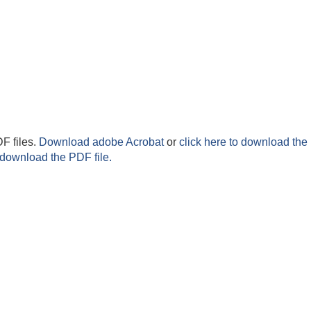
F files.
Download adobe Acrobat
or
click here to download the 
 download the PDF file.