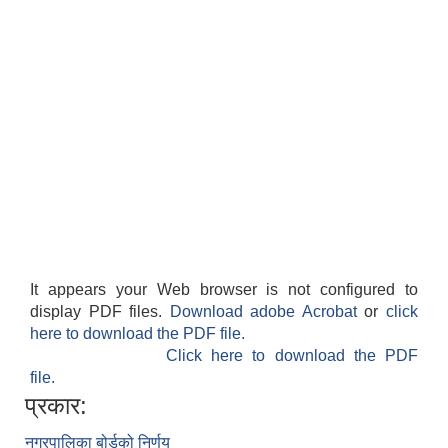
It appears your Web browser is not configured to
display PDF files.
Download adobe Acrobat
or
click
here to download the PDF file.
Click here to download the PDF
file.
प्रकार:
नगरपालिका बोर्डको निर्णय