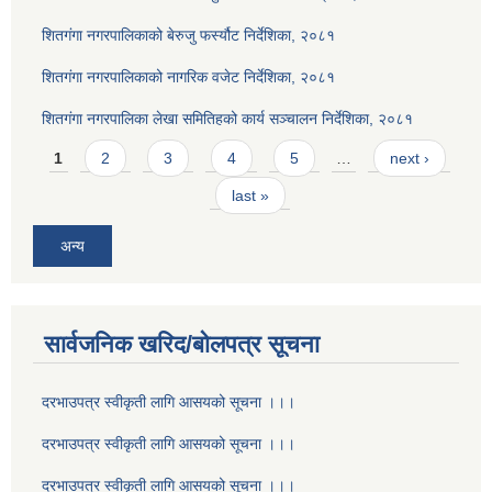
शितगंगा नगरपालिकाको बेरुजु फर्स्यौट निर्देशिका, २०८१
शितगंगा नगरपालिकाको नागरिक वजेट निर्देशिका, २०८१
शितगंगा नगरपालिका लेखा समितिहको कार्य सञ्चालन निर्देशिका, २०८१
Pages
1
2
3
4
5
…
next ›
last »
अन्य
सार्वजनिक खरिद/बोलपत्र सूचना
दरभाउपत्र स्वीकृती लागि आसयको सूचना ।।।
दरभाउपत्र स्वीकृती लागि आसयको सूचना ।।।
दरभाउपत्र स्वीकृती लागि आसयको सूचना ।।।