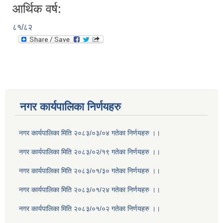
आर्थिक वर्ष:
८१/८२
नगर कार्यपालिका निर्णयहरु
नगर कार्यपालिका मिति २०८३/०३/०४ गतेका निर्णयहरु ।।
नगर कार्यपालिका मिति २०८३/०२/१९ गतेका निर्णयहरु ।।
नगर कार्यपालिका मिति २०८३/०१/३० गतेका निर्णयहरु ।।
नगर कार्यपालिका मिति २०८३/०१/२४ गतेका निर्णयहरु ।।
नगर कार्यपालिका मिति २०८३/०१/०२ गतेका निर्णयहरु ।।