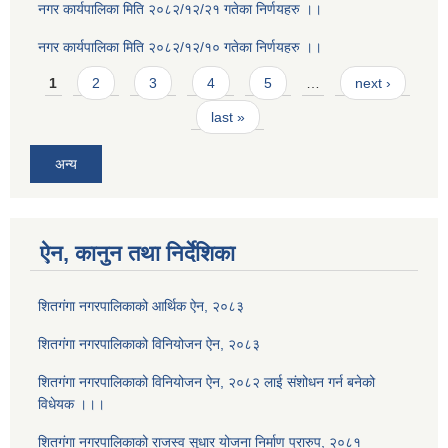
नगर कार्यपालिका मिति २०८२/१२/२१ गतेका निर्णयहरु ।।
नगर कार्यपालिका मिति २०८२/१२/१० गतेका निर्णयहरु ।।
Pages
1
2
3
4
5
…
next ›
last »
अन्य
ऐन, कानुन तथा निर्देशिका
शितगंगा नगरपालिकाको आर्थिक ऐन, २०८३
शितगंगा नगरपालिकाको विनियोजन ऐन, २०८३
शितगंगा नगरपालिकाको विनियोजन ऐन, २०८२ लाई संशोधन गर्न बनेको
विधेयक ।।।
शितगंगा नगरपालिकाको राजस्व सुधार योजना निर्माण प्रारुप, २०८१