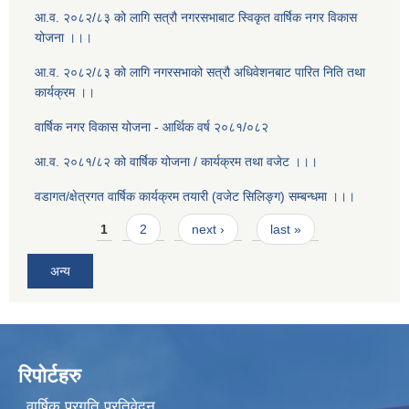
आ.व. २०८२/८३ को लागि सत्रौ नगरसभाबाट स्विकृत वार्षिक नगर विकास
योजना ।।।
आ.व. २०८२/८३ को लागि नगरसभाको सत्रौ अधिवेशनबाट पारित निति तथा
कार्यक्रम ।।
वार्षिक नगर विकास योजना - आर्थिक वर्ष २०८१/०८२
आ.व. २०८१/८२ को वार्षिक योजना / कार्यक्रम तथा वजेट ।।।
वडागत/क्षेत्रगत वार्षिक कार्यक्रम तयारी (वजेट सिलिङ्ग) सम्बन्धमा ।।।
Pages
1
2
next ›
last »
अन्य
रिपोर्टहरु
वार्षिक प्रगति प्रतिवेदन