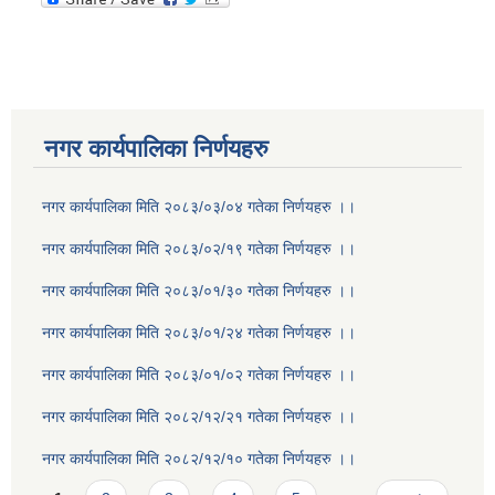
नगर कार्यपालिका निर्णयहरु
नगर कार्यपालिका मिति २०८३/०३/०४ गतेका निर्णयहरु ।।
नगर कार्यपालिका मिति २०८३/०२/१९ गतेका निर्णयहरु ।।
नगर कार्यपालिका मिति २०८३/०१/३० गतेका निर्णयहरु ।।
नगर कार्यपालिका मिति २०८३/०१/२४ गतेका निर्णयहरु ।।
नगर कार्यपालिका मिति २०८३/०१/०२ गतेका निर्णयहरु ।।
नगर कार्यपालिका मिति २०८२/१२/२१ गतेका निर्णयहरु ।।
नगर कार्यपालिका मिति २०८२/१२/१० गतेका निर्णयहरु ।।