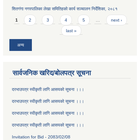
शितगंगा नगरपालिका लेखा समितिहको कार्य सञ्चालन निर्देशिका, २०८१
Pages
1
2
3
4
5
…
next ›
last »
अन्य
सार्वजनिक खरिद/बोलपत्र सूचना
दरभाउपत्र स्वीकृती लागि आसयको सूचना ।।।
दरभाउपत्र स्वीकृती लागि आसयको सूचना ।।।
दरभाउपत्र स्वीकृती लागि आसयको सूचना ।।।
दरभाउपत्र स्वीकृती लागि आसयको सूचना ।।।
Invitation for Bid - 2083/02/08