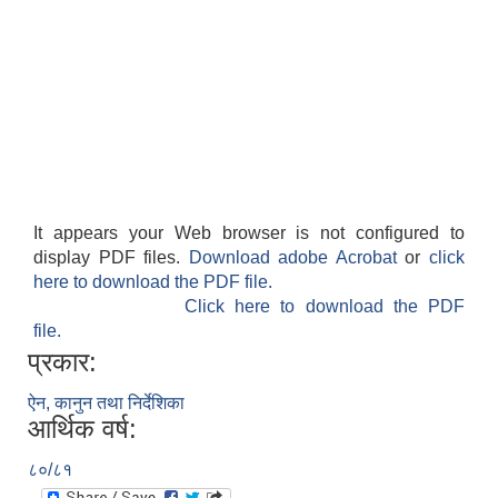
It appears your Web browser is not configured to
display PDF files.
Download adobe Acrobat
or
click
here to download the PDF file.
Click here to download the PDF
file.
प्रकार:
ऐन, कानुन तथा निर्देशिका
आर्थिक वर्ष:
८०/८१