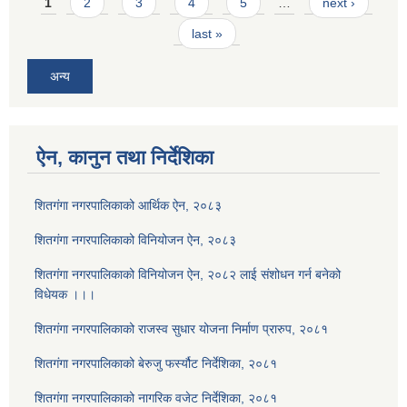
Pages
1
2
3
4
5
…
next ›
last »
अन्य
ऐन, कानुन तथा निर्देशिका
शितगंगा नगरपालिकाको आर्थिक ऐन, २०८३
शितगंगा नगरपालिकाको विनियोजन ऐन, २०८३
शितगंगा नगरपालिकाको विनियोजन ऐन, २०८२ लाई संशोधन गर्न बनेको
विधेयक ।।।
शितगंगा नगरपालिकाको राजस्व सुधार योजना निर्माण प्रारुप, २०८१
शितगंगा नगरपालिकाको बेरुजु फर्स्यौट निर्देशिका, २०८१
शितगंगा नगरपालिकाको नागरिक वजेट निर्देशिका, २०८१