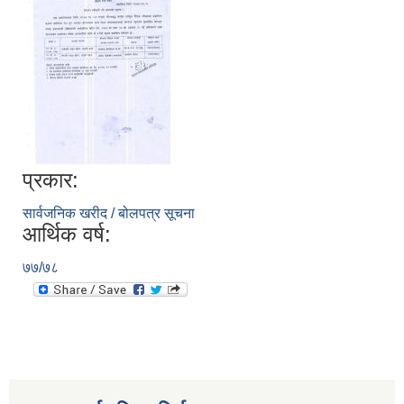
प्रकार:
सार्वजनिक खरीद / बोलपत्र सूचना
आर्थिक वर्ष:
७७/७८