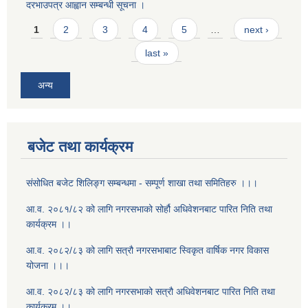
दरभाउपत्र आह्वान सम्बन्धी सूचना ।
Pages
1
2
3
4
5
…
next ›
last »
अन्य
बजेट तथा कार्यक्रम
संसोधित बजेट शिलिङ्ग सम्बन्धमा - सम्पूर्ण शाखा तथा समितिहरु ।।।
आ.व. २०८१/८२ को लागि नगरसभाको सोर्हौ अधिवेशनबाट पारित निति तथा
कार्यक्रम ।।
आ.व. २०८२/८३ को लागि सत्रौ नगरसभाबाट स्विकृत वार्षिक नगर विकास
योजना ।।।
आ.व. २०८२/८३ को लागि नगरसभाको सत्रौ अधिवेशनबाट पारित निति तथा
कार्यक्रम ।।