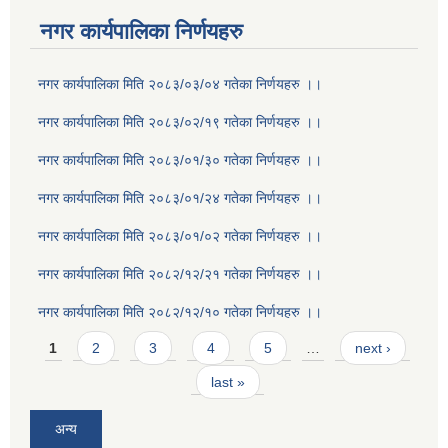
नगर कार्यपालिका निर्णयहरु
नगर कार्यपालिका मिति २०८३/०३/०४ गतेका निर्णयहरु ।।
नगर कार्यपालिका मिति २०८३/०२/१९ गतेका निर्णयहरु ।।
नगर कार्यपालिका मिति २०८३/०१/३० गतेका निर्णयहरु ।।
नगर कार्यपालिका मिति २०८३/०१/२४ गतेका निर्णयहरु ।।
नगर कार्यपालिका मिति २०८३/०१/०२ गतेका निर्णयहरु ।।
नगर कार्यपालिका मिति २०८२/१२/२१ गतेका निर्णयहरु ।।
नगर कार्यपालिका मिति २०८२/१२/१० गतेका निर्णयहरु ।।
Pages
1
2
3
4
5
…
next ›
last »
अन्य