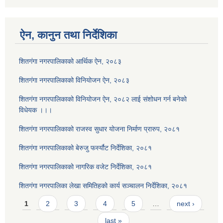
ऐन, कानुन तथा निर्देशिका
शितगंगा नगरपालिकाको आर्थिक ऐन, २०८३
शितगंगा नगरपालिकाको विनियोजन ऐन, २०८३
शितगंगा नगरपालिकाको विनियोजन ऐन, २०८२ लाई संशोधन गर्न बनेको
विधेयक ।।।
शितगंगा नगरपालिकाको राजस्व सुधार योजना निर्माण प्रारुप, २०८१
शितगंगा नगरपालिकाको बेरुजु फर्स्यौट निर्देशिका, २०८१
शितगंगा नगरपालिकाको नागरिक वजेट निर्देशिका, २०८१
शितगंगा नगरपालिका लेखा समितिहको कार्य सञ्चालन निर्देशिका, २०८१
Pages
1
2
3
4
5
…
next ›
last »