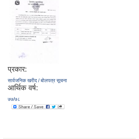
प्रकार:
सार्वजनिक खरीद / बोलपत्र सूचना
आर्थिक वर्ष:
७७/७८