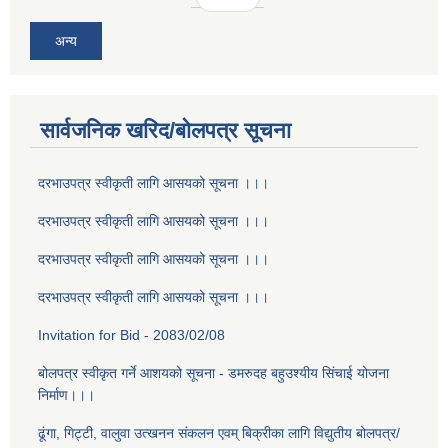
अन्य
सार्वजनिक खरिद/बोलपत्र सूचना
दरभाउपत्र स्वीकृती लागि आसयको सूचना ।।।
दरभाउपत्र स्वीकृती लागि आसयको सूचना ।।।
दरभाउपत्र स्वीकृती लागि आसयको सूचना ।।।
दरभाउपत्र स्वीकृती लागि आसयको सूचना ।।।
Invitation for Bid - 2083/02/08
बोलपत्र स्वीकृत गर्ने आशयको सूचना - डमरुदह बहुउश्यीय सिंचाई योजना
निर्माण।।।
ढूंगा, गिट्टी, वालुवा उत्खनन संकलन एवम् बिक्रीका लागि विद्युतीय बोलपत्र/