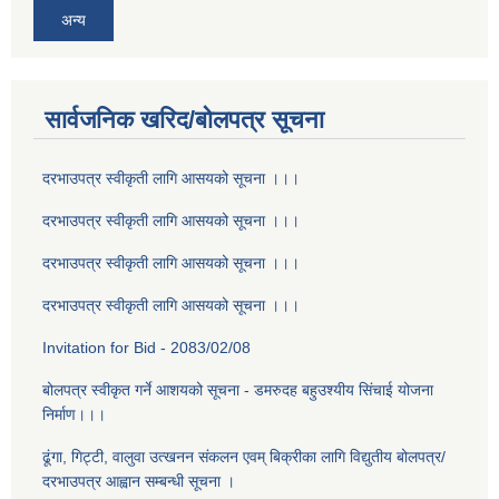
अन्य
सार्वजनिक खरिद/बोलपत्र सूचना
दरभाउपत्र स्वीकृती लागि आसयको सूचना ।।।
दरभाउपत्र स्वीकृती लागि आसयको सूचना ।।।
दरभाउपत्र स्वीकृती लागि आसयको सूचना ।।।
दरभाउपत्र स्वीकृती लागि आसयको सूचना ।।।
Invitation for Bid - 2083/02/08
बोलपत्र स्वीकृत गर्ने आशयको सूचना - डमरुदह बहुउश्यीय सिंचाई योजना
निर्माण।।।
ढूंगा, गिट्टी, वालुवा उत्खनन संकलन एवम् बिक्रीका लागि विद्युतीय बोलपत्र/
दरभाउपत्र आह्वान सम्बन्धी सूचना ।