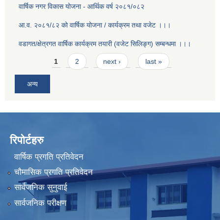
वार्षिक नगर विकास योजना - आर्थिक वर्ष २०८१/०८२
आ.व. २०८१/८२ को वार्षिक योजना / कार्यक्रम तथा वजेट ।।।
वडागत/क्षेत्रगत वार्षिक कार्यक्रम तयारी (वजेट सिलिङ्ग) सम्बन्धमा ।।।
Pages
1
2
next ›
last »
अन्य
रिपोर्टहरु
वार्षिक प्रगति प्रतिवेदन
चौमासिक प्रगति प्रतिवेदन
सार्वजनिक सुनुवाई
सार्वजनिक परीक्षण