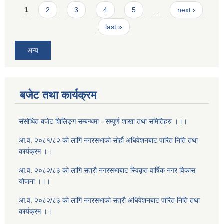
Pages
1
2
3
4
5
…
next ›
last »
अन्य
बजेट तथा कार्यक्रम
संसोधित बजेट शिलिङ्ग सम्बन्धमा - सम्पूर्ण शाखा तथा समितिहरु ।।।
आ.व. २०८१/८२ को लागि नगरसभाको सोर्हौ अधिवेशनबाट पारित निति तथा
कार्यक्रम ।।
आ.व. २०८२/८३ को लागि सत्रौ नगरसभाबाट स्विकृत वार्षिक नगर विकास
योजना ।।।
आ.व. २०८२/८३ को लागि नगरसभाको सत्रौ अधिवेशनबाट पारित निति तथा
कार्यक्रम ।।