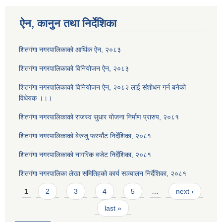
ऐन, कानुन तथा निर्देशिका
शितगंगा नगरपालिकाको आर्थिक ऐन, २०८३
शितगंगा नगरपालिकाको विनियोजन ऐन, २०८३
शितगंगा नगरपालिकाको विनियोजन ऐन, २०८२ लाई संशोधन गर्न बनेको
विधेयक ।।।
शितगंगा नगरपालिकाको राजस्व सुधार योजना निर्माण प्रारुप, २०८१
शितगंगा नगरपालिकाको बेरुजु फर्स्यौट निर्देशिका, २०८१
शितगंगा नगरपालिकाको नागरिक वजेट निर्देशिका, २०८१
शितगंगा नगरपालिका लेखा समितिहको कार्य सञ्चालन निर्देशिका, २०८१
Pages
1
2
3
4
5
…
next ›
last »