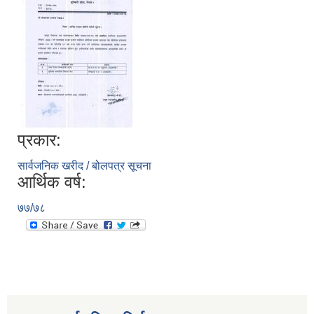
प्रकार:
सार्वजनिक खरीद / बोलपत्र सूचना
आर्थिक वर्ष:
७७/७८