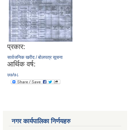
प्रकार:
सार्वजनिक खरीद / बोलपत्र सूचना
आर्थिक वर्ष:
७७/७८
नगर कार्यपालिका निर्णयहरु