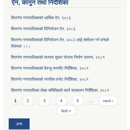
ऐन, कानुन तथा निर्देशिका
शितगंगा नगरपालिकाको आर्थिक ऐन, २०८३
शितगंगा नगरपालिकाको विनियोजन ऐन, २०८३
शितगंगा नगरपालिकाको विनियोजन ऐन, २०८२ लाई संशोधन गर्न बनेको
विधेयक ।।।
शितगंगा नगरपालिकाको राजस्व सुधार योजना निर्माण प्रारुप, २०८१
शितगंगा नगरपालिकाको बेरुजु फर्स्यौट निर्देशिका, २०८१
शितगंगा नगरपालिकाको नागरिक वजेट निर्देशिका, २०८१
शितगंगा नगरपालिका लेखा समितिहको कार्य सञ्चालन निर्देशिका, २०८१
Pages
1
2
3
4
5
…
next ›
last »
अन्य