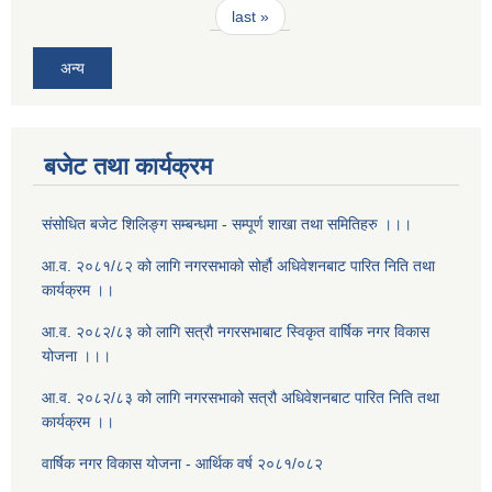
last »
अन्य
बजेट तथा कार्यक्रम
संसोधित बजेट शिलिङ्ग सम्बन्धमा - सम्पूर्ण शाखा तथा समितिहरु ।।।
आ.व. २०८१/८२ को लागि नगरसभाको सोर्हौ अधिवेशनबाट पारित निति तथा
कार्यक्रम ।।
आ.व. २०८२/८३ को लागि सत्रौ नगरसभाबाट स्विकृत वार्षिक नगर विकास
योजना ।।।
आ.व. २०८२/८३ को लागि नगरसभाको सत्रौ अधिवेशनबाट पारित निति तथा
कार्यक्रम ।।
वार्षिक नगर विकास योजना - आर्थिक वर्ष २०८१/०८२