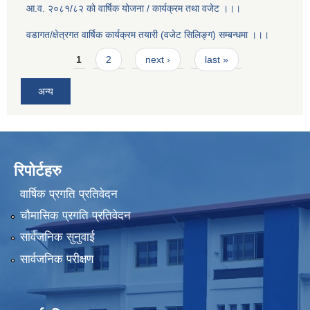
आ.व. २०८१/८२ को वार्षिक योजना / कार्यक्रम तथा वजेट ।।।
वडागत/क्षेत्रगत वार्षिक कार्यक्रम तयारी (वजेट सिलिङ्ग) सम्बन्धमा ।।।
Pages
1
2
next ›
last »
अन्य
रिपोर्टहरु
वार्षिक प्रगति प्रतिवेदन
चौमासिक प्रगति प्रतिवेदन
सार्वजनिक सुनुवाई
सार्वजनिक परीक्षण