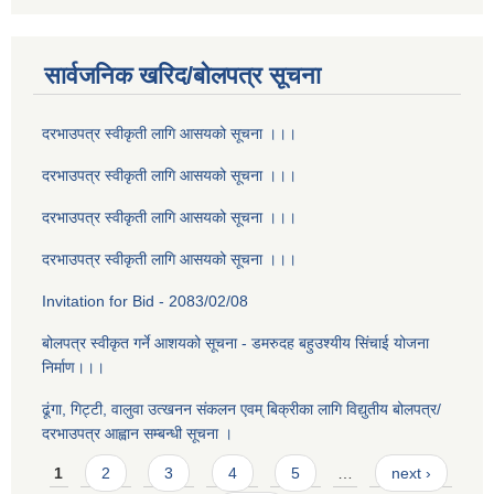
सार्वजनिक खरिद/बोलपत्र सूचना
दरभाउपत्र स्वीकृती लागि आसयको सूचना ।।।
दरभाउपत्र स्वीकृती लागि आसयको सूचना ।।।
दरभाउपत्र स्वीकृती लागि आसयको सूचना ।।।
दरभाउपत्र स्वीकृती लागि आसयको सूचना ।।।
Invitation for Bid - 2083/02/08
बोलपत्र स्वीकृत गर्ने आशयको सूचना - डमरुदह बहुउश्यीय सिंचाई योजना
निर्माण।।।
ढूंगा, गिट्टी, वालुवा उत्खनन संकलन एवम् बिक्रीका लागि विद्युतीय बोलपत्र/
दरभाउपत्र आह्वान सम्बन्धी सूचना ।
Pages
1
2
3
4
5
…
next ›