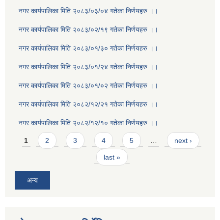
नगर कार्यपालिका मिति २०८३/०३/०४ गतेका निर्णयहरु ।।
नगर कार्यपालिका मिति २०८३/०२/१९ गतेका निर्णयहरु ।।
नगर कार्यपालिका मिति २०८३/०१/३० गतेका निर्णयहरु ।।
नगर कार्यपालिका मिति २०८३/०१/२४ गतेका निर्णयहरु ।।
नगर कार्यपालिका मिति २०८३/०१/०२ गतेका निर्णयहरु ।।
नगर कार्यपालिका मिति २०८२/१२/२१ गतेका निर्णयहरु ।।
नगर कार्यपालिका मिति २०८२/१२/१० गतेका निर्णयहरु ।।
Pages
1
2
3
4
5
…
next ›
last »
अन्य