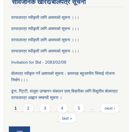
सार्वजनिक खरिद/बोलपत्र सूचना
दरभाउपत्र स्वीकृती लागि आसयको सूचना ।।।
दरभाउपत्र स्वीकृती लागि आसयको सूचना ।।।
दरभाउपत्र स्वीकृती लागि आसयको सूचना ।।।
दरभाउपत्र स्वीकृती लागि आसयको सूचना ।।।
Invitation for Bid - 2083/02/08
बोलपत्र स्वीकृत गर्ने आशयको सूचना - डमरुदह बहुउश्यीय सिंचाई योजना
निर्माण।।।
ढूंगा, गिट्टी, वालुवा उत्खनन संकलन एवम् बिक्रीका लागि विद्युतीय बोलपत्र/
दरभाउपत्र आह्वान सम्बन्धी सूचना ।
Pages
1
2
3
4
5
…
next ›
last »
अन्य