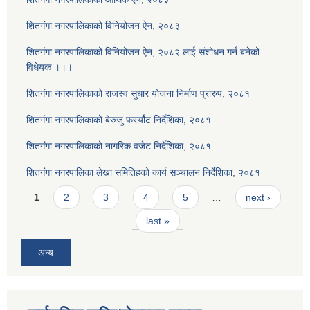
शितगंगा नगरपालिकाको विनियोजन ऐन, २०८३
शितगंगा नगरपालिकाको विनियोजन ऐन, २०८२ लाई संशोधन गर्न बनेको
विधेयक ।।।
शितगंगा नगरपालिकाको राजस्व सुधार योजना निर्माण प्रारुप, २०८१
शितगंगा नगरपालिकाको बेरुजु फर्स्यौट निर्देशिका, २०८१
शितगंगा नगरपालिकाको नागरिक वजेट निर्देशिका, २०८१
शितगंगा नगरपालिका लेखा समितिहको कार्य सञ्चालन निर्देशिका, २०८१
Pages
1
2
3
4
5
…
next ›
last »
अन्य