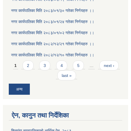
नगर कार्यपालिका मिति २०८३/०१/३० गतेका निर्णयहरु ।।
नगर कार्यपालिका मिति २०८३/०१/२४ गतेका निर्णयहरु ।।
नगर कार्यपालिका मिति २०८३/०१/०२ गतेका निर्णयहरु ।।
नगर कार्यपालिका मिति २०८२/१२/२१ गतेका निर्णयहरु ।।
नगर कार्यपालिका मिति २०८२/१२/१० गतेका निर्णयहरु ।।
Pages
1
2
3
4
5
…
next ›
last »
अन्य
ऐन, कानुन तथा निर्देशिका
शितगंगा नगरपालिकाको आर्थिक ऐन, २०८३