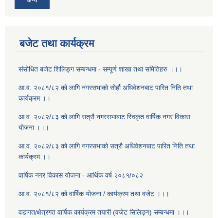
बजेट तथा कार्यक्रम
संसोधित बजेट शिलिङ्ग सम्बन्धमा - सम्पूर्ण शाखा तथा समितिहरु ।।।
आ.व. २०८१/८२ को लागि नगरसभाको सोर्हौ अधिवेशनबाट पारित निति तथा
कार्यक्रम ।।
आ.व. २०८२/८३ को लागि सत्रौ नगरसभाबाट स्विकृत वार्षिक नगर विकास
योजना ।।।
आ.व. २०८२/८३ को लागि नगरसभाको सत्रौ अधिवेशनबाट पारित निति तथा
कार्यक्रम ।।
वार्षिक नगर विकास योजना - आर्थिक वर्ष २०८१/०८२
आ.व. २०८१/८२ को वार्षिक योजना / कार्यक्रम तथा वजेट ।।।
वडागत/क्षेत्रगत वार्षिक कार्यक्रम तयारी (वजेट सिलिङ्ग) सम्बन्धमा ।।।