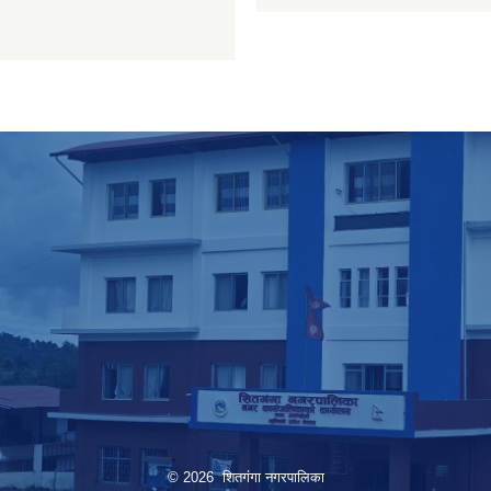
© 2026 शितगंगा नगरपालिका