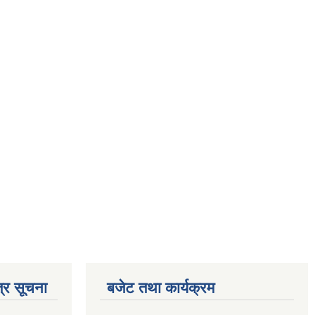
्र सूचना
बजेट तथा कार्यक्रम