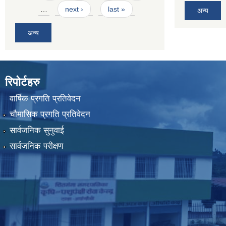
…
next ›
last »
अन्य
अन्य
रिपोर्टहरु
वार्षिक प्रगति प्रतिवेदन
चौमासिक प्रगति प्रतिवेदन
सार्वजनिक सुनुवाई
सार्वजनिक परीक्षण