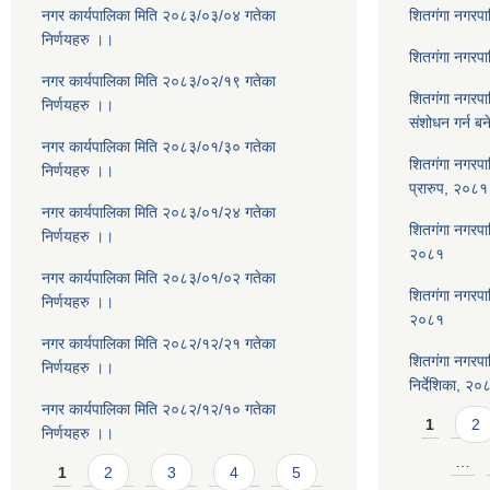
नगर कार्यपालिका मिति २०८३/०३/०४ गतेका
शितगंगा नगरप
निर्णयहरु ।।
शितगंगा नगरप
नगर कार्यपालिका मिति २०८३/०२/१९ गतेका
शितगंगा नगरप
निर्णयहरु ।।
संशोधन गर्न ब
नगर कार्यपालिका मिति २०८३/०१/३० गतेका
शितगंगा नगरपा
निर्णयहरु ।।
प्रारुप, २०८१
नगर कार्यपालिका मिति २०८३/०१/२४ गतेका
शितगंगा नगरपालि
निर्णयहरु ।।
२०८१
नगर कार्यपालिका मिति २०८३/०१/०२ गतेका
शितगंगा नगरपा
निर्णयहरु ।।
२०८१
नगर कार्यपालिका मिति २०८२/१२/२१ गतेका
शितगंगा नगरपा
निर्णयहरु ।।
निर्देशिका, २०
नगर कार्यपालिका मिति २०८२/१२/१० गतेका
Pages
1
2
निर्णयहरु ।।
Pages
…
1
2
3
4
5