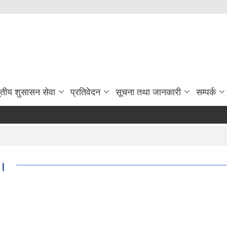
ुतीय शुसासन सेवा
प्रतिवेदन
सूचना तथा जानकारी
सम्पर्क
।।