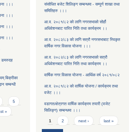
ूचना ।।।
संसोधित बजेट शिलिङ्ग सम्बन्धमा - सम्पूर्ण शाखा तथा
समितिहरु ।।।
ूचना ।।।
आ.व. २०८१/८२ को लागि नगरसभाको सोर्हौ
ूचना ।।।
अधिवेशनबाट पारित निति तथा कार्यक्रम ।।
ूचना ।।।
आ.व. २०८२/८३ को लागि सत्रौ नगरसभाबाट स्विकृत
वार्षिक नगर विकास योजना ।।।
8
आ.व. २०८२/८३ को लागि नगरसभाको सत्रौ
- डमरुदह
अधिवेशनबाट पारित निति तथा कार्यक्रम ।।
वार्षिक नगर विकास योजना - आर्थिक वर्ष २०८१/०८२
वम् बिक्रीका
ान सम्बन्धी
आ.व. २०८१/८२ को वार्षिक योजना / कार्यक्रम तथा
वजेट ।।।
5
वडागत/क्षेत्रगत वार्षिक कार्यक्रम तयारी (वजेट
सिलिङ्ग) सम्बन्धमा ।।।
ast »
Pages
1
2
next ›
last »