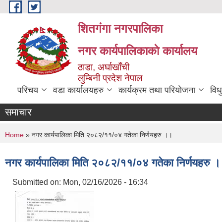
Skip to main content
शितगंगा नगरपालिका
नगर कार्यपालिकाकाे कार्यालय
ठाडा, अर्घाखाँची
लुम्बिनी प्रदेश नेपाल
परिचय
वडा कार्यालयहरु
कार्यक्रम तथा परियोजना
विध
समाचार
You are here
Home
» नगर कार्यपालिका मिति २०८२/११/०४ गतेका निर्णयहरु ।।
नगर कार्यपालिका मिति २०८२/११/०४ गतेका निर्णयहरु 
Submitted on:
Mon, 02/16/2026 - 16:34