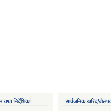
न तथा निर्देशिका
सार्वजनिक खरिद/बोलपत