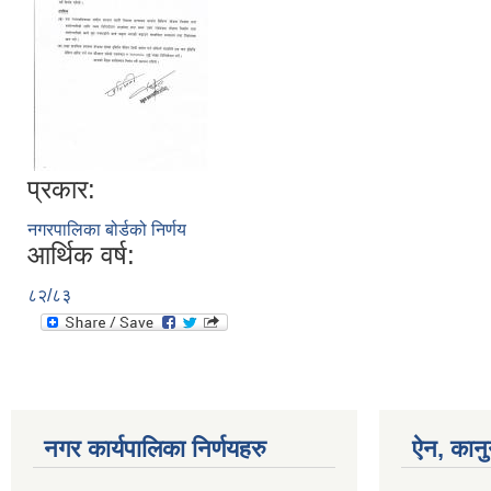
प्रकार:
नगरपालिका बोर्डको निर्णय
आर्थिक वर्ष:
८२/८३
नगर कार्यपालिका निर्णयहरु
ऐन, कानु