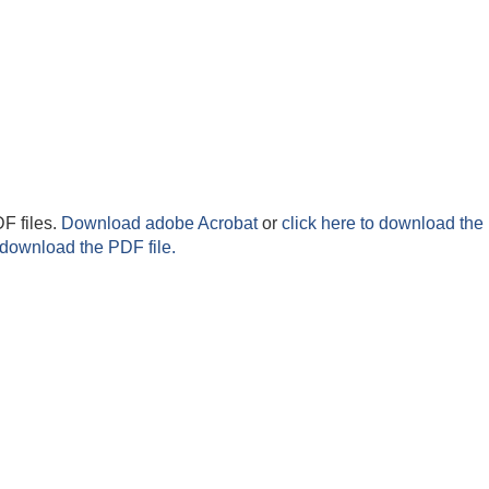
F files.
Download adobe Acrobat
or
click here to download the 
 download the PDF file.