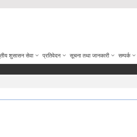
ुतीय शुसासन सेवा
प्रतिवेदन
सूचना तथा जानकारी
सम्पर्क