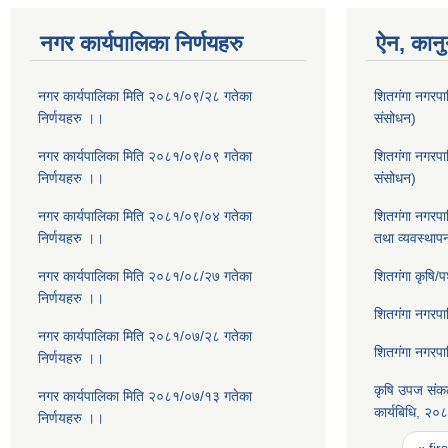
नगर कार्यपालिका निर्णयहरु
ऐन, कानु
नगर कार्यपालिका मिति २०८१/०९/२८ गतेका
शितगंगा नगरपा
निर्णयहरु ।।
संसोधन)
नगर कार्यपालिका मिति २०८१/०९/०९ गतेका
शितगंगा नगरप
निर्णयहरु ।।
संसोधन)
नगर कार्यपालिका मिति २०८१/०९/०४ गतेका
शितगंगा नगरपा
निर्णयहरु ।।
तथा व्यवस्थाप
नगर कार्यपालिका मिति २०८१/०८/२७ गतेका
शितगंगा कृषि/
निर्णयहरु ।।
शितगंगा नगरप
नगर कार्यपालिका मिति २०८१/०७/२८ गतेका
शितगंगा नगरप
निर्णयहरु ।।
कृषि उपज संकल
नगर कार्यपालिका मिति २०८१/०७/१३ गतेका
कार्यबिधि, २०
निर्णयहरु ।।
Pages