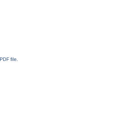
PDF file.