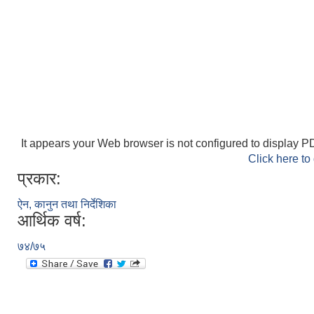
It appears your Web browser is not configured to display PD
Click here to
प्रकार:
ऐन, कानुन तथा निर्देशिका
आर्थिक वर्ष:
७४/७५