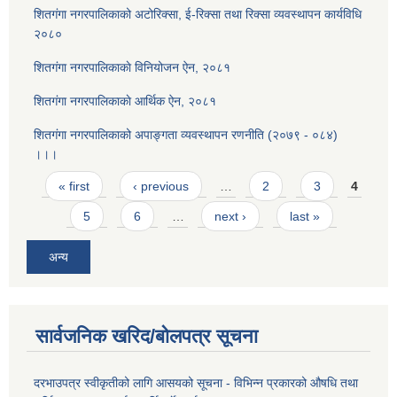
शितगंगा नगरपालिकाको अटोरिक्सा, ई-रिक्सा तथा रिक्सा व्यवस्थापन कार्यविधि
२०८०
शितगंगा नगरपालिकाकाे विनियोजन ऐन, २०८१
शितगंगा नगरपालिकाकाे आर्थिक ऐन, २०८१
शितगंगा नगरपालिकाको अपाङ्गता व्यवस्थापन रणनीति (२०७९ - ०८४)
।।।
Pages
« first
‹ previous
…
2
3
4
5
6
…
next ›
last »
अन्य
सार्वजनिक खरिद/बोलपत्र सूचना
दरभाउपत्र स्वीकृतीको लागि आसयको सूचना - विभिन्न प्रकारको औषधि तथा