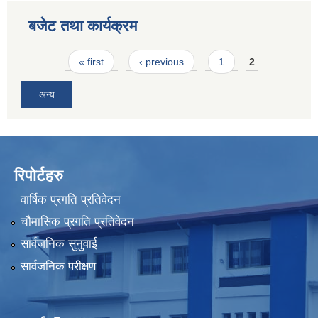
बजेट तथा कार्यक्रम
Pages
« first
‹ previous
1
2
अन्य
रिपोर्टहरु
वार्षिक प्रगति प्रतिवेदन
चौमासिक प्रगति प्रतिवेदन
सार्वजनिक सुनुवाई
सार्वजनिक परीक्षण