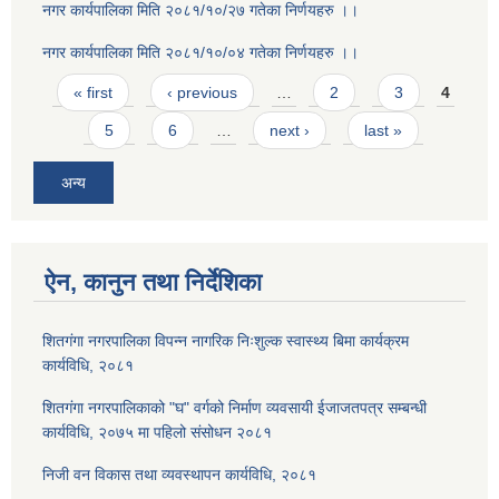
नगर कार्यपालिका मिति २०८१/१०/२७ गतेका निर्णयहरु ।।
नगर कार्यपालिका मिति २०८१/१०/०४ गतेका निर्णयहरु ।।
Pages
« first
‹ previous
…
2
3
4
5
6
…
next ›
last »
अन्य
ऐन, कानुन तथा निर्देशिका
शितगंगा नगरपालिका विपन्न नागरिक निःशुल्क स्वास्थ्य बिमा कार्यक्रम
कार्यविधि, २०८१
शितगंगा नगरपालिकाको "घ" वर्गको निर्माण व्यवसायी ईजाजतपत्र सम्बन्धी
कार्यविधि, २०७५ मा पहिलो संसोधन २०८१
निजी वन विकास तथा व्यवस्थापन कार्यविधि, २०८१