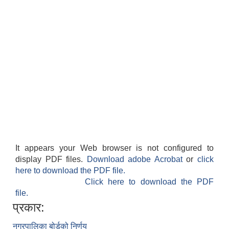
It appears your Web browser is not configured to
display PDF files.
Download adobe Acrobat
or
click
here to download the PDF file.
Click here to download the PDF
file.
प्रकार:
नगरपालिका बोर्डको निर्णय