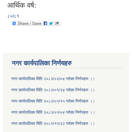
आर्थिक वर्ष:
८०/८१
नगर कार्यपालिका निर्णयहरु
नगर कार्यपालिका मिति २०८२/०२/०४ गतेका निर्णयहरु ।।
नगर कार्यपालिका मिति २०८२/०१/२४ गतेका निर्णयहरु ।।
नगर कार्यपालिका मिति २०८२/०१/१५ गतेका निर्णयहरु ।।
नगर कार्यपालिका मिति २०८२/०१/०४ गतेका निर्णयहरु ।।
नगर कार्यपालिका मिति २०८१/११/२२ गतेका निर्णयहरु ।।