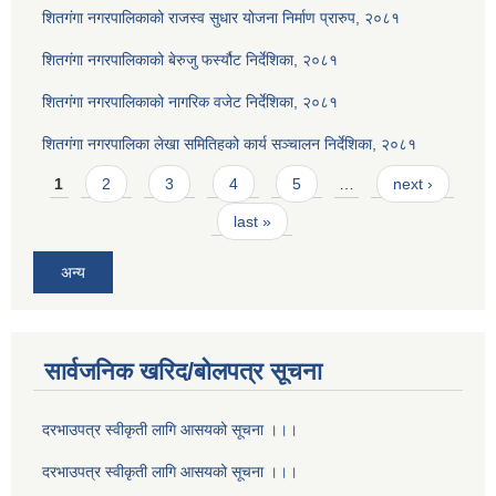
शितगंगा नगरपालिकाको राजस्व सुधार योजना निर्माण प्रारुप, २०८१
शितगंगा नगरपालिकाको बेरुजु फर्स्यौट निर्देशिका, २०८१
शितगंगा नगरपालिकाको नागरिक वजेट निर्देशिका, २०८१
शितगंगा नगरपालिका लेखा समितिहको कार्य सञ्चालन निर्देशिका, २०८१
Pages
1
2
3
4
5
…
next ›
last »
अन्य
सार्वजनिक खरिद/बोलपत्र सूचना
दरभाउपत्र स्वीकृती लागि आसयको सूचना ।।।
दरभाउपत्र स्वीकृती लागि आसयको सूचना ।।।