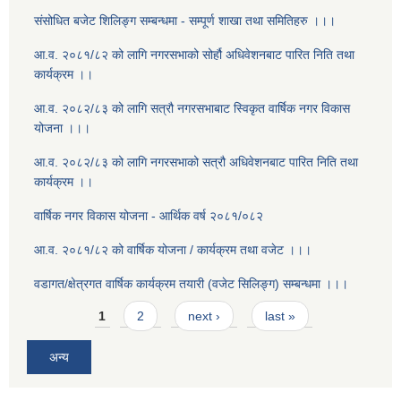
संसोधित बजेट शिलिङ्ग सम्बन्धमा - सम्पूर्ण शाखा तथा समितिहरु ।।।
आ.व. २०८१/८२ को लागि नगरसभाको सोर्हौ अधिवेशनबाट पारित निति तथा
कार्यक्रम ।।
आ.व. २०८२/८३ को लागि सत्रौ नगरसभाबाट स्विकृत वार्षिक नगर विकास
योजना ।।।
आ.व. २०८२/८३ को लागि नगरसभाको सत्रौ अधिवेशनबाट पारित निति तथा
कार्यक्रम ।।
वार्षिक नगर विकास योजना - आर्थिक वर्ष २०८१/०८२
आ.व. २०८१/८२ को वार्षिक योजना / कार्यक्रम तथा वजेट ।।।
वडागत/क्षेत्रगत वार्षिक कार्यक्रम तयारी (वजेट सिलिङ्ग) सम्बन्धमा ।।।
Pages
1
2
next ›
last »
अन्य