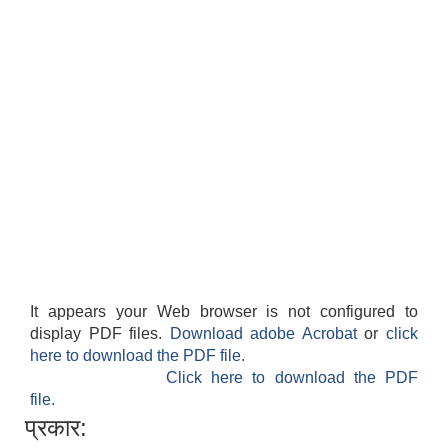
It appears your Web browser is not configured to
display PDF files.
Download adobe Acrobat
or
click
here to download the PDF file.
Click here to download the PDF
file.
प्रकार: