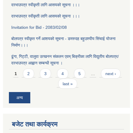
दरभाउपत्र स्वीकृती लागि आसयको सूचना ।।।
दरभाउपत्र स्वीकृती लागि आसयको सूचना ।।।
Invitation for Bid - 2083/02/08
बोलपत्र स्वीकृत गर्ने आशयको सूचना - डमरुदह बहुउश्यीय सिंचाई योजना
निर्माण।।।
ढूंगा, गिट्टी, वालुवा उत्खनन संकलन एवम् बिक्रीका लागि विद्युतीय बोलपत्र/
दरभाउपत्र आह्वान सम्बन्धी सूचना ।
Pages
1
2
3
4
5
…
next ›
last »
अन्य
बजेट तथा कार्यक्रम