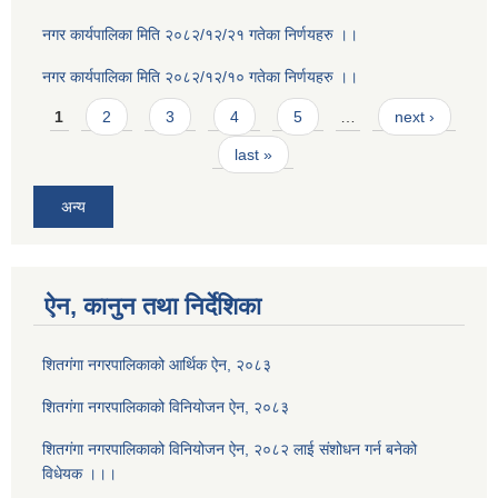
नगर कार्यपालिका मिति २०८२/१२/२१ गतेका निर्णयहरु ।।
नगर कार्यपालिका मिति २०८२/१२/१० गतेका निर्णयहरु ।।
Pages
1
2
3
4
5
…
next ›
last »
अन्य
ऐन, कानुन तथा निर्देशिका
शितगंगा नगरपालिकाको आर्थिक ऐन, २०८३
शितगंगा नगरपालिकाको विनियोजन ऐन, २०८३
शितगंगा नगरपालिकाको विनियोजन ऐन, २०८२ लाई संशोधन गर्न बनेको
विधेयक ।।।