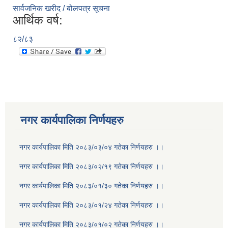
सार्वजनिक खरीद / बोलपत्र सूचना
आर्थिक वर्ष:
८२/८३
नगर कार्यपालिका निर्णयहरु
नगर कार्यपालिका मिति २०८३/०३/०४ गतेका निर्णयहरु ।।
नगर कार्यपालिका मिति २०८३/०२/१९ गतेका निर्णयहरु ।।
नगर कार्यपालिका मिति २०८३/०१/३० गतेका निर्णयहरु ।।
नगर कार्यपालिका मिति २०८३/०१/२४ गतेका निर्णयहरु ।।
नगर कार्यपालिका मिति २०८३/०१/०२ गतेका निर्णयहरु ।।