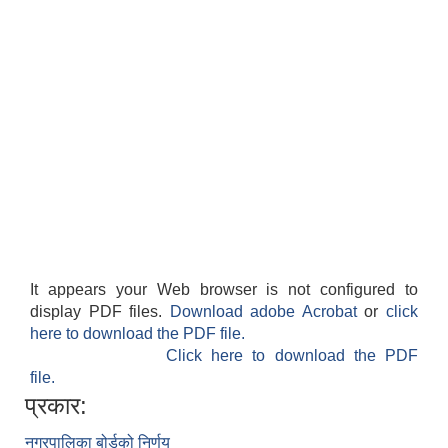
It appears your Web browser is not configured to
display PDF files.
Download adobe Acrobat
or
click
here to download the PDF file.
Click here to download the PDF
file.
प्रकार:
नगरपालिका बोर्डको निर्णय