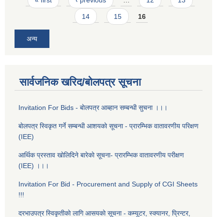
14
15
16
अन्य
सार्वजनिक खरिद/बोलपत्र सूचना
Invitation For Bids - बाेलपत्र आब्हान सम्बन्धी सुचना ।।।
बाेलपत्र स्विकृत गर्ने सम्बन्धी आशयकाे सूचना - प्रारम्भिक वातावरणीय परिक्षण
(IEE)
आर्थिक प्रस्ताव खाेलिदिने बारेकाे सूचना- प्रारम्भिक वातावरणीय परीक्षण
(IEE) ।।।
Invitation For Bid - Procurement and Supply of CGI Sheets
!!!
दरभाउपत्र स्विकृतीकाे लागि आसयकाे सूचना - कम्यूटर, स्क्यानर, प्रिन्टर,