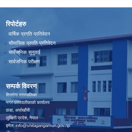
रिपोर्टहरु
वार्षिक प्रगति प्रतिवेदन
चौमासिक प्रगति प्रतिवेदन
सार्वजनिक सुनुवाई
सार्वजनिक परीक्षण
सम्पर्क विवरण
शितगंगा नगरपालिका
नगर कार्यपालीकाकाे कार्यालय
ठाडा, अर्घाखाँची
लुम्बिनी प्रदेश, नेपाल
इमेल:
info@shitagangamun.gov.np