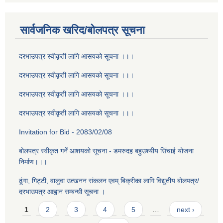
सार्वजनिक खरिद/बोलपत्र सूचना
दरभाउपत्र स्वीकृती लागि आसयको सूचना ।।।
दरभाउपत्र स्वीकृती लागि आसयको सूचना ।।।
दरभाउपत्र स्वीकृती लागि आसयको सूचना ।।।
दरभाउपत्र स्वीकृती लागि आसयको सूचना ।।।
Invitation for Bid - 2083/02/08
बोलपत्र स्वीकृत गर्ने आशयको सूचना - डमरुदह बहुउश्यीय सिंचाई योजना
निर्माण।।।
ढूंगा, गिट्टी, वालुवा उत्खनन संकलन एवम् बिक्रीका लागि विद्युतीय बोलपत्र/
दरभाउपत्र आह्वान सम्बन्धी सूचना ।
Pages
1
2
3
4
5
…
next ›