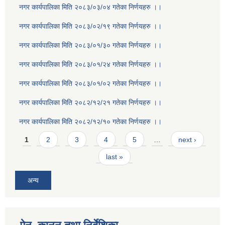
नगर कार्यपालिका मिति २०८३/०३/०४ गतेका निर्णयहरु ।।
नगर कार्यपालिका मिति २०८३/०२/१९ गतेका निर्णयहरु ।।
नगर कार्यपालिका मिति २०८३/०१/३० गतेका निर्णयहरु ।।
नगर कार्यपालिका मिति २०८३/०१/२४ गतेका निर्णयहरु ।।
नगर कार्यपालिका मिति २०८३/०१/०२ गतेका निर्णयहरु ।।
नगर कार्यपालिका मिति २०८२/१२/२१ गतेका निर्णयहरु ।।
नगर कार्यपालिका मिति २०८२/१२/१० गतेका निर्णयहरु ।।
Pages
1
2
3
4
5
…
next ›
last »
अन्य