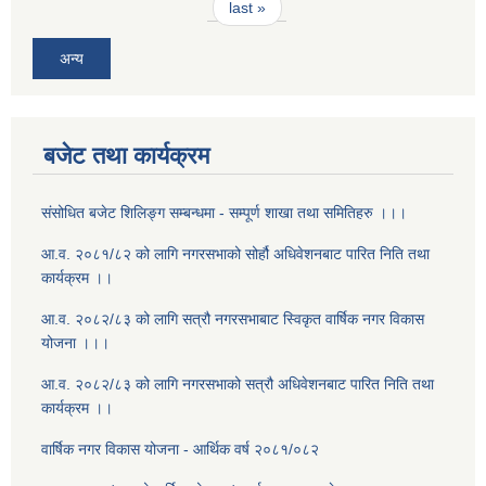
last »
अन्य
बजेट तथा कार्यक्रम
संसोधित बजेट शिलिङ्ग सम्बन्धमा - सम्पूर्ण शाखा तथा समितिहरु ।।।
आ.व. २०८१/८२ को लागि नगरसभाको सोर्हौ अधिवेशनबाट पारित निति तथा
कार्यक्रम ।।
आ.व. २०८२/८३ को लागि सत्रौ नगरसभाबाट स्विकृत वार्षिक नगर विकास
योजना ।।।
आ.व. २०८२/८३ को लागि नगरसभाको सत्रौ अधिवेशनबाट पारित निति तथा
कार्यक्रम ।।
वार्षिक नगर विकास योजना - आर्थिक वर्ष २०८१/०८२