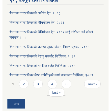
ऐन, कानुन तथा निर्देशिका
शितगंगा नगरपालिकाको आर्थिक ऐन, २०८३
शितगंगा नगरपालिकाको विनियोजन ऐन, २०८३
शितगंगा नगरपालिकाको विनियोजन ऐन, २०८२ लाई संशोधन गर्न बनेको
विधेयक ।।।
शितगंगा नगरपालिकाको राजस्व सुधार योजना निर्माण प्रारुप, २०८१
शितगंगा नगरपालिकाको बेरुजु फर्स्यौट निर्देशिका, २०८१
शितगंगा नगरपालिकाको नागरिक वजेट निर्देशिका, २०८१
शितगंगा नगरपालिका लेखा समितिहको कार्य सञ्चालन निर्देशिका, २०८१
Pages
1
2
3
4
5
…
next ›
last »
अन्य