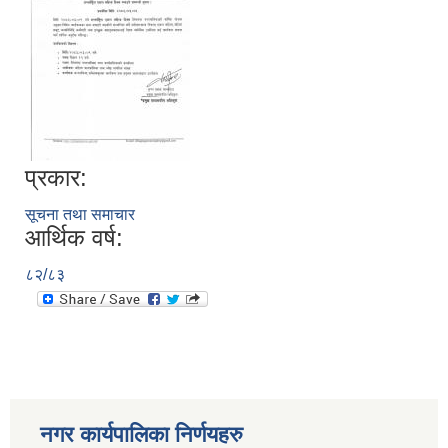
प्रकार:
सूचना तथा समाचार
आर्थिक वर्ष:
८२/८३
नगर कार्यपालिका निर्णयहरु