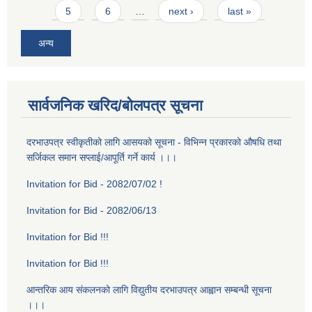
5
6
…
next ›
last »
अन्य
सार्वजनिक खरिद/बोलपत्र सूचना
दरभाउपत्र स्वीकृतीको लागि आसयको सूचना - विभिन्न प्रकारको औषधि तथा
सर्जिकल समान सप्लाई/आपूर्ति गर्ने कार्य ।।।
Invitation for Bid - 2082/07/02 !
Invitation for Bid - 2082/06/13
Invitation for Bid !!!
Invitation for Bid !!!
आन्तरिक आय संकलनको लागि विद्युतीय दरभाउपत्र आह्वान सम्बन्धी सूचना
।।।