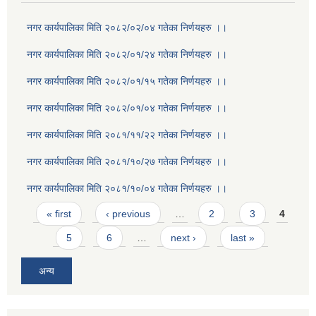
नगर कार्यपालिका मिति २०८२/०२/०४ गतेका निर्णयहरु ।।
नगर कार्यपालिका मिति २०८२/०१/२४ गतेका निर्णयहरु ।।
नगर कार्यपालिका मिति २०८२/०१/१५ गतेका निर्णयहरु ।।
नगर कार्यपालिका मिति २०८२/०१/०४ गतेका निर्णयहरु ।।
नगर कार्यपालिका मिति २०८१/११/२२ गतेका निर्णयहरु ।।
नगर कार्यपालिका मिति २०८१/१०/२७ गतेका निर्णयहरु ।।
नगर कार्यपालिका मिति २०८१/१०/०४ गतेका निर्णयहरु ।।
Pages
« first
‹ previous
…
2
3
4
5
6
…
next ›
last »
अन्य