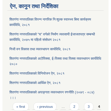
ऐन, कानुन तथा निर्देशिका
शितगंगा नगरपालिका विपन्न नागरिक निःशुल्क स्वास्थ्य बिमा कार्यक्रम
कार्यविधि, २०८१
शितगंगा नगरपालिकाको "घ" वर्गको निर्माण व्यवसायी ईजाजतपत्र सम्बन्धी
कार्यविधि, २०७५ मा पहिलो संसोधन २०८१
निजी वन विकास तथा व्यवस्थापन कार्यविधि, २०८१
शितगंगा नगरपालिकाको अटोरिक्सा, ई-रिक्सा तथा रिक्सा व्यवस्थापन कार्यविधि
२०८०
शितगंगा नगरपालिकाकाे विनियोजन ऐन, २०८१
शितगंगा नगरपालिकाकाे आर्थिक ऐन, २०८१
शितगंगा नगरपालिकाको अपाङ्गता व्यवस्थापन रणनीति (२०७९ - ०८४)
।।।
Pages
« first
‹ previous
…
2
3
4