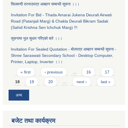
सिलबन्दी दरभाउपत्र आब्हान सम्बन्धी सूचना ।।।
Invitation For Bid - Thada Amarai Jukena Deurali Airwati
Road (Patanjali Marg) & Chakla Deurali Bikram Sadak
(Sahid Krishna Sen Ichchuk Marg) !!!
सूचनामा भुल सुधार गरिएकाे बारे ।।।
Invitation For Sealed Quotation - बाेलपत्र आब्हान सम्बन्धी सूचना -
Shree Saraswati Secondary School - Desktop Computer,
Printer, Laptop, Inverter ।।।
Pages
« first
‹ previous
…
16
17
18
19
20
…
next ›
last »
अन्य
बजेट तथा कार्यक्रम