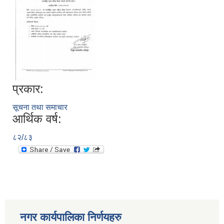
प्रकार:
सूचना तथा समाचार
आर्थिक वर्ष:
८२/८३
नगर कार्यपालिका निर्णयहरु