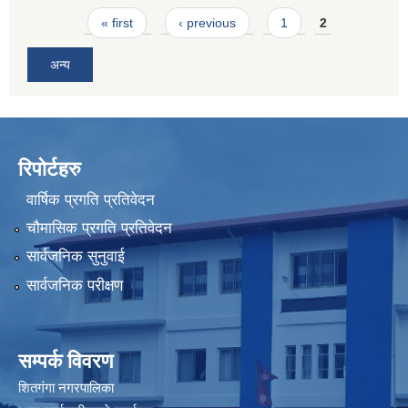
Pages
« first
‹ previous
1
2
अन्य
रिपोर्टहरु
वार्षिक प्रगति प्रतिवेदन
चौमासिक प्रगति प्रतिवेदन
सार्वजनिक सुनुवाई
सार्वजनिक परीक्षण
सम्पर्क विवरण
शितगंगा नगरपालिका