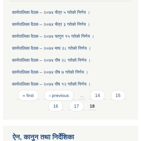
कार्यपालिका वैठक – २०७४ चैत्र ५ गतेकाे निर्णय ।
कार्यपालिका वैठक – २०७४ चैत्र ३ गतेकाे निर्णय ।
कार्यपालिका वैठक – २०७४ फागुन १५ गतेकाे निर्णय ।
कार्यपालिका वैठक – २०७४ माघ २८ गतेकाे निर्णय ।
कार्यपालिका वैठक – २०७४ पाैष २८ गतेकाे निर्णय ।
कार्यपालिका वैठक – २०७४ पाैष ७ गतेकाे निर्णय ।
कार्यपालिका वैठक – २०७४ पाैष १२ गतेकाे निर्णय ।
Pages
« first
‹ previous
…
14
15
16
17
18
ऐन, कानुन तथा निर्देशिका