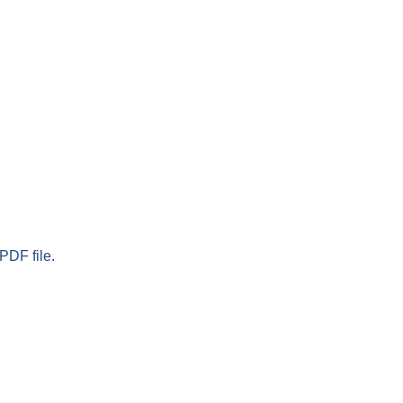
PDF file.