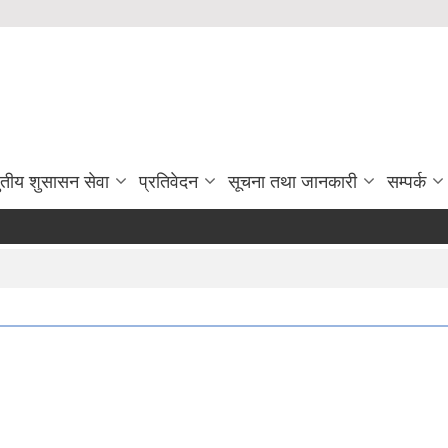
ुतीय शुसासन सेवा
प्रतिवेदन
सूचना तथा जानकारी
सम्पर्क