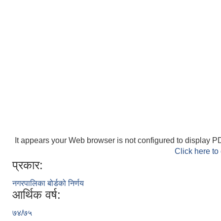
It appears your Web browser is not configured to display PD
Click here to
प्रकार:
नगरपालिका बोर्डको निर्णय
आर्थिक वर्ष:
७४/७५