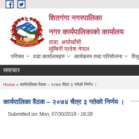
Skip to main content
शितगंगा नगरपालिका
नगर कार्यपालिकाकाे कार्यालय
ठाडा, अर्घाखाँची
लुम्बिनी प्रदेश नेपाल
परिचय
वडा कार्यालयहरु
कार्यक्रम तथा परियोजना
विध
समाचार
You are here
Home
» कार्यपालिका वैठक – २०७४ चैत्र ३ गतेकाे निर्णय ।
कार्यपालिका वैठक – २०७४ चैत्र ३ गतेकाे निर्णय ।
Submitted on:
Mon, 07/30/2018 - 16:28