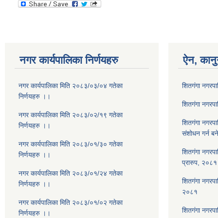
नगर कार्यपालिका निर्णयहरु
ऐन, कानु
नगर कार्यपालिका मिति २०८३/०३/०४ गतेका
शितगंगा नगरप
निर्णयहरु ।।
शितगंगा नगरप
नगर कार्यपालिका मिति २०८३/०२/१९ गतेका
शितगंगा नगरप
निर्णयहरु ।।
संशोधन गर्न ब
नगर कार्यपालिका मिति २०८३/०१/३० गतेका
शितगंगा नगरपा
निर्णयहरु ।।
प्रारुप, २०८१
नगर कार्यपालिका मिति २०८३/०१/२४ गतेका
शितगंगा नगरपालि
निर्णयहरु ।।
२०८१
नगर कार्यपालिका मिति २०८३/०१/०२ गतेका
शितगंगा नगरपा
निर्णयहरु ।।