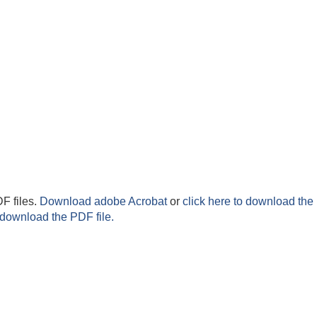
F files.
Download adobe Acrobat
or
click here to download the 
 download the PDF file.