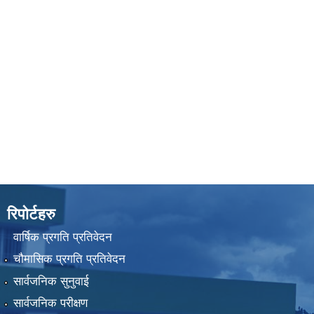
रिपोर्टहरु
वार्षिक प्रगति प्रतिवेदन
चौमासिक प्रगति प्रतिवेदन
सार्वजनिक सुनुवाई
सार्वजनिक परीक्षण