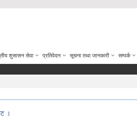
ुतीय शुसासन सेवा
प्रतिवेदन
सूचना तथा जानकारी
सम्पर्क
जेट ।