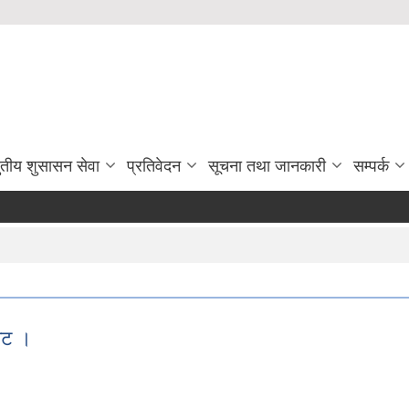
ुतीय शुसासन सेवा
प्रतिवेदन
सूचना तथा जानकारी
सम्पर्क
जेट ।