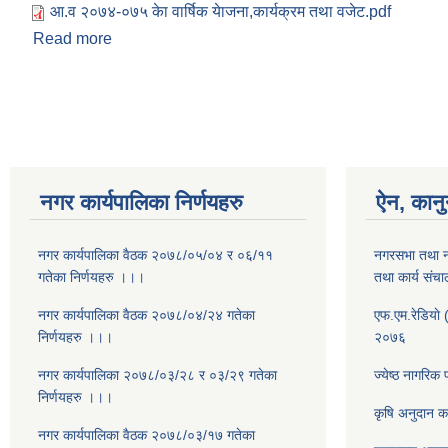
आ‍.व २०७४-०७५ केा वार्षिक येाजना,कार्यक्रम तथा वजेट.pdf
Read more
about आ‍.व २०७४-०७५ केा वार्षिक येाजना,कार्यक्रम तथा 
Pages
नगर कार्यपालिका निर्णयहरु
ऐन, कानु
नगर कार्यपालिका वैठक २०७८/०५/०४ र ०६/११
नगरसभा तथा न
गतेका निर्णयहरु ।।।
तथा कार्य सं
नगर कार्यपालिका वैठक २०७८/०४/२४ गतेका
एफ.एम.रेडियाे 
निर्णयहरु ।।।
२०७६
नगर कार्यपालिका २०७८/०३/२८ र ०३/२९ गतेका
ज्येष्ठ नागरिक
निर्णयहरु ।।।
कृषि अनुदान क
नगर कार्यपालिका वैठक २०७८/०३/१७ गतेका