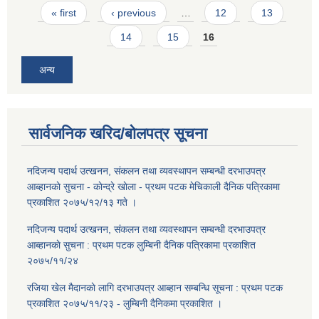
Pages
« first
‹ previous
…
12
13
14
15
16
अन्य
सार्वजनिक खरिद/बोलपत्र सूचना
नदिजन्य पदार्थ उत्खनन, संकलन तथा व्यवस्थापन सम्बन्धी दरभाउपत्र
आब्हानकाे सुचना - काेन्द्रे खाेला - प्रथम पटक मेचिकाली दैनिक पत्रिकामा
प्रकाशित २०७५/१२/१३ गते ।
नदिजन्य पदार्थ उत्खनन, संकलन तथा व्यवस्थापन सम्बन्धी दरभाउपत्र
आब्हानकाे सुचना : प्रथम पटक लुम्बिनी दैनिक पत्रिकामा प्रकाशित
२०७५/११/२४
रजिया खेल मैदानकाे लागि दरभाउपत्र आब्हान सम्बन्धि सूचना : प्रथम पटक
प्रकाशित २०७५/११/२३ - लुम्बिनी दैनिकमा प्रकाशित ।