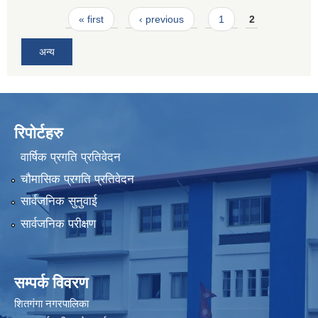
Pages
« first
‹ previous
1
2
अन्य
रिपोर्टहरु
वार्षिक प्रगति प्रतिवेदन
चौमासिक प्रगति प्रतिवेदन
सार्वजनिक सुनुवाई
सार्वजनिक परीक्षण
सम्पर्क विवरण
शितगंगा नगरपालिका