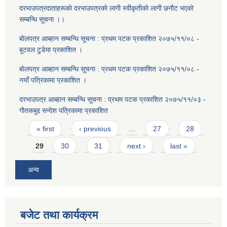
दरभाउपत्रदाताहरूकाे दरभाउपत्रकाे लागी स्वीकृतीकाे लागी छनाैट भएकाे
सम्बन्धि सूचना ।।
बाेलपत्र आब्हान सम्बन्धि सूचना : प्रथम पटक प्रकाशित २०७५/११/०८ -
बुटवल टुडेमा प्रकाशित ।
बाेलपत्र आब्हान सम्बन्धि सूचना : प्रथम पटक प्रकाशित २०७५/११/०८ -
नयाँ पत्रिकामा प्रकाशित ।
दरभाउपत्र आब्हान सम्बन्धि सूचना : प्रथम पटक प्रकाशित २०७५/११/०३ -
गाैतकबुद्द सन्देश पत्रिकामा प्रकाशित
Pages
« first
‹ previous
…
27
28
29
30
31
next ›
last »
अन्य
बजेट तथा कार्यक्रम