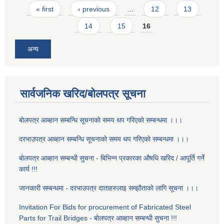
Pages
« first
‹ previous
…
12
13
14
15
16
अन्य
सार्वजनिक खरिद/बोलपत्र सूचना
बाेलपत्र आब्हान सम्बन्धि सूचनाकाे समय थप गरिएकाे सम्बन्धमा ।।।
दरभाउपत्र आब्हान सम्बन्धि सूचनाकाे समय थप गरिएकाे सम्बन्धमा ।।।
बाेलपत्र आब्हान सम्बन्धी सुचना - बिभिन्न प्रकारका औषधि खरिद / आपूर्ति गर्ने
कार्य !!!
जानकारी सम्बन्धमा - दरभाउपत्र दाताहरुलाइ सम्झौताकाे लागि सूचना ।।।
Invitation For Bids for procurement of Fabricated Steel
Parts for Trail Bridges - बाेलपत्र आब्हान सम्बन्धी सुचना !!!