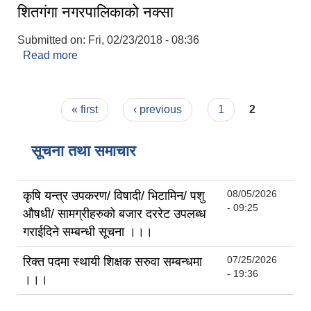
शितगंगा नगरपालिकाको नक्सा
Submitted on:
Fri, 02/23/2018 - 08:36
Read more
about शितगंगा नगरपालिकाको नक्सा
Pages
« first
‹ previous
1
2
सूचना तथा समाचार
08/05/2026
कृषि यन्त्र उपकरण/ विषादी/ भिटामिन/ पशु
- 09:25
औषधी/ सामग्रीहरुको बजार दररेट उपलब्ध
गराईदिने सम्बन्धी सूचना ।।।
07/25/2026
रिक्त पदमा स्थायी शिक्षक सरुवा सम्बन्धमा
- 19:36
।।।