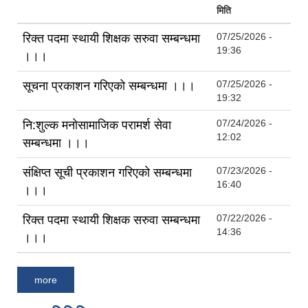
मिति
07/25/2026 -
रिक्त पदमा स्थायी शिक्षक सरुवा सम्बन्धमा
19:36
।।।
07/25/2026 -
सूचना प्रकाशन गरिएको सम्बन्धमा ।।।
19:32
07/24/2026 -
नि:शुल्क मनोसामाजिक परामर्श सेवा
12:02
सम्बन्धमा ।।।
07/23/2026 -
संक्षिप्त सूची प्रकाशन गरिएको सम्बन्धमा
16:40
।।।
07/22/2026 -
रिक्त पदमा स्थायी शिक्षक सरुवा सम्बन्धमा
14:36
।।।
more