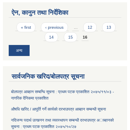
ऐन, कानुन तथा निर्देशिका
Pages
« first
‹ previous
…
12
13
14
15
16
अन्य
सार्वजनिक खरिद/बोलपत्र सूचना
बाेलपत्र आब्हान सम्बन्धि सूचना : प्रथम पटक प्रकाशित २०७५/११/०३ -
नागरिक दैनिकमा प्रकाशित
औषधि खरिद / आपूर्ति गर्ने कार्यकाे दरभाउपत्र आब्हान सम्बन्धी सूचना
नदिजन्य पदार्थ उत्खनन तथा व्यवस्थापन सम्बन्धी दरभाउपत्र अाब्हानकाे
सुचना : प्रथम पटक प्रकाशित २०७५/१०/२७