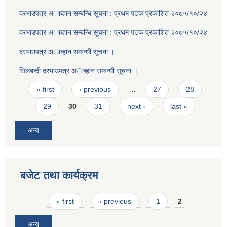
दरभाउपत्र अाब्हान सम्बन्धि सूचना : प्रथम पटक प्रकाशित २०७५/१०/२४
दरभाउपत्र अाब्हान सम्बन्धि सूचना : प्रथम पटक प्रकाशित २०७५/१०/२४
दरभाउपत्र अाब्हान सम्बन्धी सूचना ।
सिलबन्दी दरभाउपत्र अाब्हान सम्बन्धी सूचना ।
Pages
« first
‹ previous
…
27
28
29
30
31
next ›
last »
अन्य
बजेट तथा कार्यक्रम
Pages
« first
‹ previous
1
2
अन्य