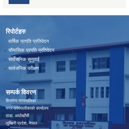
रिपोर्टहरु
वार्षिक प्रगति प्रतिवेदन
चौमासिक प्रगति प्रतिवेदन
सार्वजनिक सुनुवाई
सार्वजनिक परीक्षण
सम्पर्क विवरण
शितगंगा नगरपालिका
नगर कार्यपालीकाकाे कार्यालय
ठाडा, अर्घाखाँची
लुम्बिनी प्रदेश, नेपाल