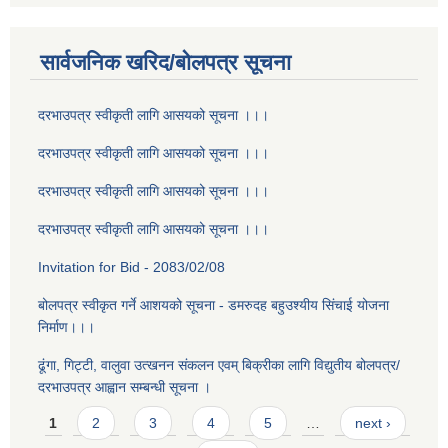
सार्वजनिक खरिद/बोलपत्र सूचना
दरभाउपत्र स्वीकृती लागि आसयको सूचना ।।।
दरभाउपत्र स्वीकृती लागि आसयको सूचना ।।।
दरभाउपत्र स्वीकृती लागि आसयको सूचना ।।।
दरभाउपत्र स्वीकृती लागि आसयको सूचना ।।।
Invitation for Bid - 2083/02/08
बोलपत्र स्वीकृत गर्ने आशयको सूचना - डमरुदह बहुउश्यीय सिंचाई योजना
निर्माण।।।
ढूंगा, गिट्टी, वालुवा उत्खनन संकलन एवम् बिक्रीका लागि विद्युतीय बोलपत्र/
दरभाउपत्र आह्वान सम्बन्धी सूचना ।
Pages
1
2
3
4
5
…
next ›