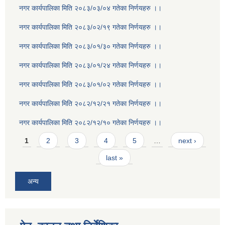
नगर कार्यपालिका मिति २०८३/०३/०४ गतेका निर्णयहरु ।।
नगर कार्यपालिका मिति २०८३/०२/१९ गतेका निर्णयहरु ।।
नगर कार्यपालिका मिति २०८३/०१/३० गतेका निर्णयहरु ।।
नगर कार्यपालिका मिति २०८३/०१/२४ गतेका निर्णयहरु ।।
नगर कार्यपालिका मिति २०८३/०१/०२ गतेका निर्णयहरु ।।
नगर कार्यपालिका मिति २०८२/१२/२१ गतेका निर्णयहरु ।।
नगर कार्यपालिका मिति २०८२/१२/१० गतेका निर्णयहरु ।।
Pages
1
2
3
4
5
…
next ›
last »
अन्य