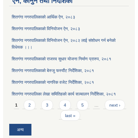
ऐन, कानुन तथा निर्देशिका
शितगंगा नगरपालिकाको आर्थिक ऐन, २०८३
शितगंगा नगरपालिकाको विनियोजन ऐन, २०८३
शितगंगा नगरपालिकाको विनियोजन ऐन, २०८२ लाई संशोधन गर्न बनेको
विधेयक ।।।
शितगंगा नगरपालिकाको राजस्व सुधार योजना निर्माण प्रारुप, २०८१
शितगंगा नगरपालिकाको बेरुजु फर्स्यौट निर्देशिका, २०८१
शितगंगा नगरपालिकाको नागरिक वजेट निर्देशिका, २०८१
शितगंगा नगरपालिका लेखा समितिहको कार्य सञ्चालन निर्देशिका, २०८१
Pages
1
2
3
4
5
…
next ›
last »
अन्य