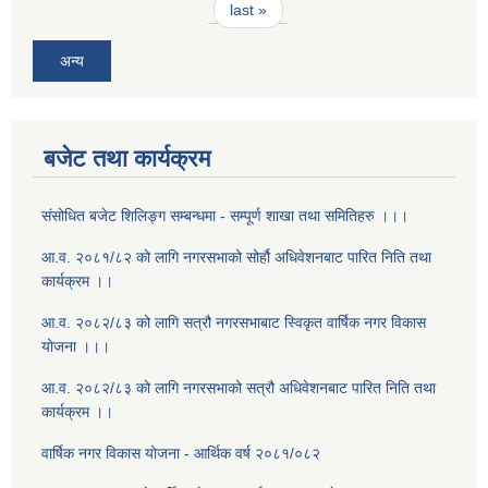
last »
अन्य
बजेट तथा कार्यक्रम
संसोधित बजेट शिलिङ्ग सम्बन्धमा - सम्पूर्ण शाखा तथा समितिहरु ।।।
आ.व. २०८१/८२ को लागि नगरसभाको सोर्हौ अधिवेशनबाट पारित निति तथा
कार्यक्रम ।।
आ.व. २०८२/८३ को लागि सत्रौ नगरसभाबाट स्विकृत वार्षिक नगर विकास
योजना ।।।
आ.व. २०८२/८३ को लागि नगरसभाको सत्रौ अधिवेशनबाट पारित निति तथा
कार्यक्रम ।।
वार्षिक नगर विकास योजना - आर्थिक वर्ष २०८१/०८२