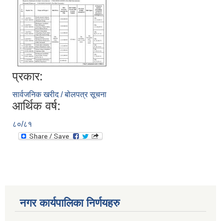
प्रकार:
सार्वजनिक खरीद / बोलपत्र सूचना
आर्थिक वर्ष:
८०/८१
नगर कार्यपालिका निर्णयहरु