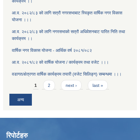
कार्यक्रम ।।
आ.व. २०८२/८३ को लागि सत्रौ नगरसभाबाट स्विकृत वार्षिक नगर विकास
योजना ।।।
आ.व. २०८२/८३ को लागि नगरसभाको सत्रौ अधिवेशनबाट पारित निति तथा
कार्यक्रम ।।
वार्षिक नगर विकास योजना - आर्थिक वर्ष २०८१/०८२
आ.व. २०८१/८२ को वार्षिक योजना / कार्यक्रम तथा वजेट ।।।
वडागत/क्षेत्रगत वार्षिक कार्यक्रम तयारी (वजेट सिलिङ्ग) सम्बन्धमा ।।।
Pages
1
2
next ›
last »
अन्य
रिपोर्टहरु