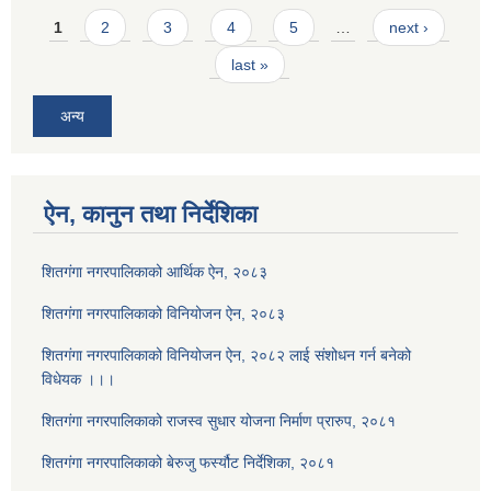
Pages
1
2
3
4
5
…
next ›
last »
अन्य
ऐन, कानुन तथा निर्देशिका
शितगंगा नगरपालिकाको आर्थिक ऐन, २०८३
शितगंगा नगरपालिकाको विनियोजन ऐन, २०८३
शितगंगा नगरपालिकाको विनियोजन ऐन, २०८२ लाई संशोधन गर्न बनेको
विधेयक ।।।
शितगंगा नगरपालिकाको राजस्व सुधार योजना निर्माण प्रारुप, २०८१
शितगंगा नगरपालिकाको बेरुजु फर्स्यौट निर्देशिका, २०८१