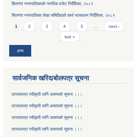
शितगंगा नगरपालिकाको नागरिक वजेट निर्देशिका, २०८१
शितगंगा नगरपालिका लेखा समितिहको कार्य सञ्चालन निर्देशिका, २०८१
Pages
1
2
3
4
5
…
next ›
last »
अन्य
सार्वजनिक खरिद/बोलपत्र सूचना
दरभाउपत्र स्वीकृती लागि आसयको सूचना ।।।
दरभाउपत्र स्वीकृती लागि आसयको सूचना ।।।
दरभाउपत्र स्वीकृती लागि आसयको सूचना ।।।
दरभाउपत्र स्वीकृती लागि आसयको सूचना ।।।