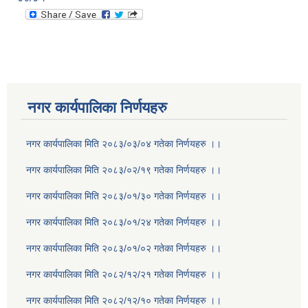
नगर कार्यपालिका निर्णयहरु
नगर कार्यपालिका मिति २०८३/०३/०४ गतेका निर्णयहरु ।।
नगर कार्यपालिका मिति २०८३/०२/१९ गतेका निर्णयहरु ।।
नगर कार्यपालिका मिति २०८३/०१/३० गतेका निर्णयहरु ।।
नगर कार्यपालिका मिति २०८३/०१/२४ गतेका निर्णयहरु ।।
नगर कार्यपालिका मिति २०८३/०१/०२ गतेका निर्णयहरु ।।
नगर कार्यपालिका मिति २०८२/१२/२१ गतेका निर्णयहरु ।।
नगर कार्यपालिका मिति २०८२/१२/१० गतेका निर्णयहरु ।।