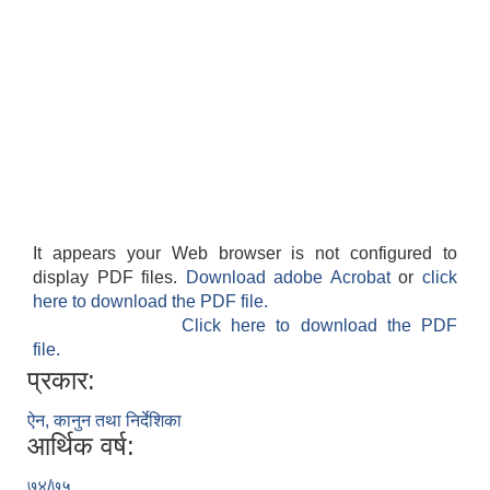
It appears your Web browser is not configured to
display PDF files.
Download adobe Acrobat
or
click
here to download the PDF file.
Click here to download the PDF
file.
प्रकार:
ऐन, कानुन तथा निर्देशिका
आर्थिक वर्ष:
७४/७५